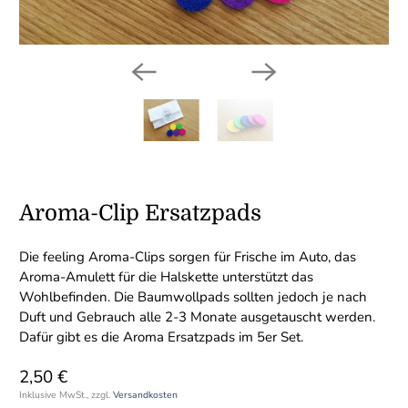
Aroma-Clip Ersatzpads
Die feeling Aroma-Clips sorgen für Frische im Auto, das
Aroma-Amulett für die Halskette unterstützt das
Wohlbefinden. Die Baumwollpads sollten jedoch je nach
Duft und Gebrauch alle 2-3 Monate ausgetauscht werden.
Dafür gibt es die Aroma Ersatzpads im 5er Set.
2,50 €
Inklusive MwSt., zzgl.
Versandkosten