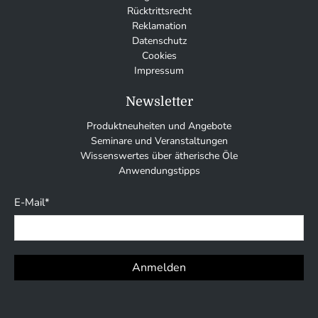
Rücktrittsrecht
Reklamation
Datenschutz
Cookies
Impressum
Newsletter
Produktneuheiten und Angebote
Seminare und Veranstaltungen
Wissenswertes über ätherische Öle
Anwendungstipps
E-Mail
*
Anmelden