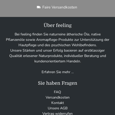
Faire Versandkosten
Über feeling
Bei feeling finden Sie naturreine ätherische Öle, native
Pflanzenöle sowie Aromapflege-Produkte zur Unterstützung der
Hautpflege und des psychischen Wohlbefindens.
Unsere Stärken und unser Erfolg basieren auf erstklassiger
Qualität erlesener Naturprodukte, individueller Beratung und
kundenorientiertem Handeln.
Erfahren Sie mehr ...
Sie haben Fragen
FAQ
Versandkosten
Kontakt
Unsere AGB
Vertrag widerrufen