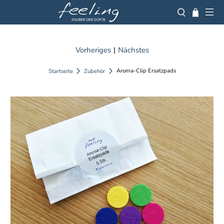
Vorheriges
|
Nächstes
Aroma-Clip Ersatzpads
Startseite
Zubehör