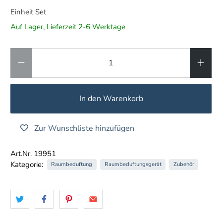
Einheit Set
Auf Lager, Lieferzeit 2-6 Werktage
Anzahl
In den Warenkorb
Zur Wunschliste hinzufügen
Art.Nr. 19951
Kategorie:
Raumbeduftung
Raumbeduftungsgerät
Zubehör