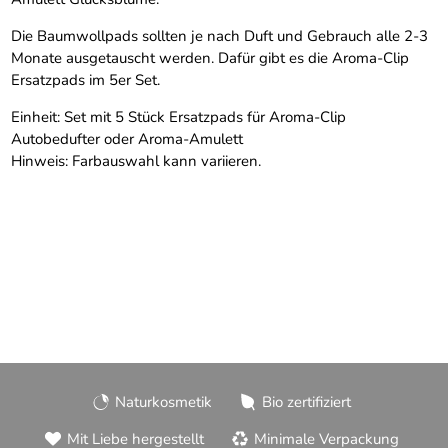
Die Baumwollpads sollten je nach Duft und Gebrauch alle 2-3
Monate ausgetauscht werden. Dafür gibt es die Aroma-Clip
Ersatzpads im 5er Set.
Einheit: Set mit 5 Stück Ersatzpads für Aroma-Clip
Autobedufter oder Aroma-Amulett
Hinweis: Farbauswahl kann variieren.
Naturkosmetik
Bio zertifiziert
Mit Liebe hergestellt
Minimale Verpackung