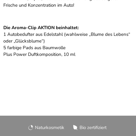
Frische und Konzentration im Auto!
Die Aroma-Clip AKTION beinhaltet:
1 Autobedufter aus Edelstahl (wahlweise „Blume des Lebens“
oder „Glücksblume“)
5 farbige Pads aus Baumwolle
Plus Power Duftkomposition, 10 ml
Naturkosmetik
Bio zertifiziert