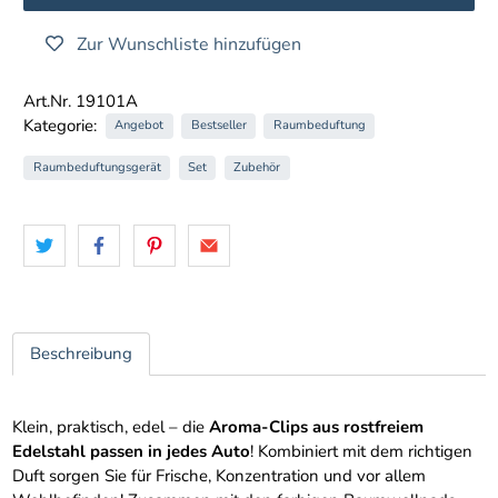
Zur Wunschliste hinzufügen
Art.Nr. 19101A
Kategorie:
Angebot
Bestseller
Raumbeduftung
Raumbeduftungsgerät
Set
Zubehör
Beschreibung
Klein, praktisch, edel – die
Aroma-Clips aus rostfreiem
Edelstahl passen in jedes Auto
! Kombiniert mit dem richtigen
Duft sorgen Sie für Frische, Konzentration und vor allem