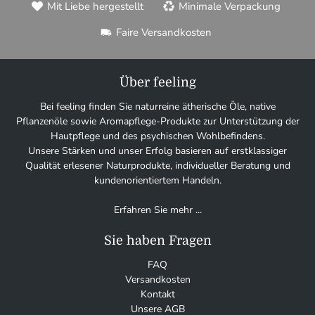
Mit Liebe hergestellt
Minimale Verpackung
Faire Versandkosten
Über feeling
Bei feeling finden Sie naturreine ätherische Öle, native
Pflanzenöle sowie Aromapflege-Produkte zur Unterstützung der
Hautpflege und des psychischen Wohlbefindens.
Unsere Stärken und unser Erfolg basieren auf erstklassiger
Qualität erlesener Naturprodukte, individueller Beratung und
kundenorientiertem Handeln.
Erfahren Sie mehr ...
Sie haben Fragen
FAQ
Versandkosten
Kontakt
Unsere AGB