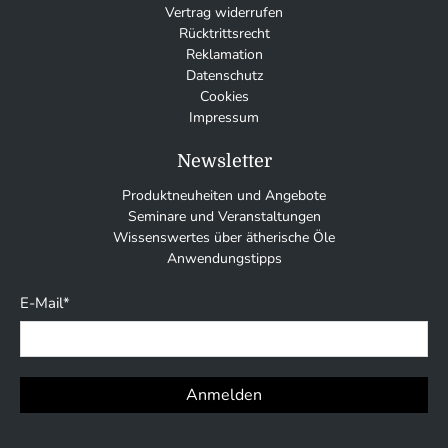
Vertrag widerrufen
Rücktrittsrecht
Reklamation
Datenschutz
Cookies
Impressum
Newsletter
Produktneuheiten und Angebote
Seminare und Veranstaltungen
Wissenswertes über ätherische Öle
Anwendungstipps
E-Mail
*
Anmelden