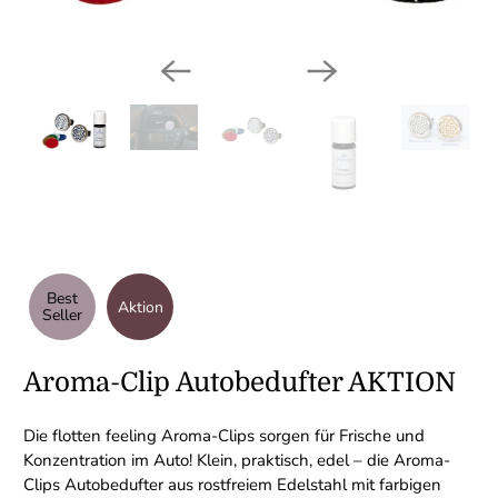
Best
Aktion
Seller
Aroma-Clip Autobedufter AKTION
Die flotten feeling Aroma-Clips sorgen für Frische und
Konzentration im Auto! Klein, praktisch, edel – die Aroma-
Clips Autobedufter aus rostfreiem Edelstahl mit farbigen