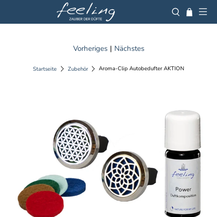
Vorheriges
|
Nächstes
Aroma-Clip Autobedufter AKTION
Startseite
Zubehör