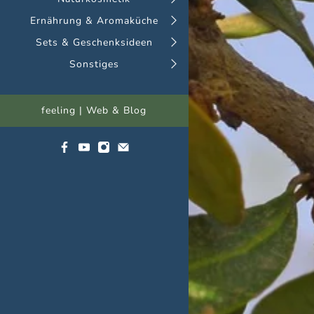
Ernährung & Aromaküche
Sets & Geschenksideen
Sonstiges
feeling | Web & Blog