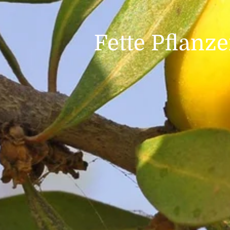
Fette Pflanz