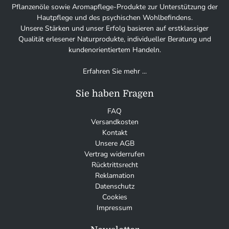
Pflanzenöle sowie Aromapflege-Produkte zur Unterstützung der
Hautpflege und des psychischen Wohlbefindens.
Unsere Stärken und unser Erfolg basieren auf erstklassiger
Qualität erlesener Naturprodukte, individueller Beratung und
kundenorientiertem Handeln.
Erfahren Sie mehr ...
Sie haben Fragen
FAQ
Versandkosten
Kontakt
Unsere AGB
Vertrag widerrufen
Rücktrittsrecht
Reklamation
Datenschutz
Cookies
Impressum