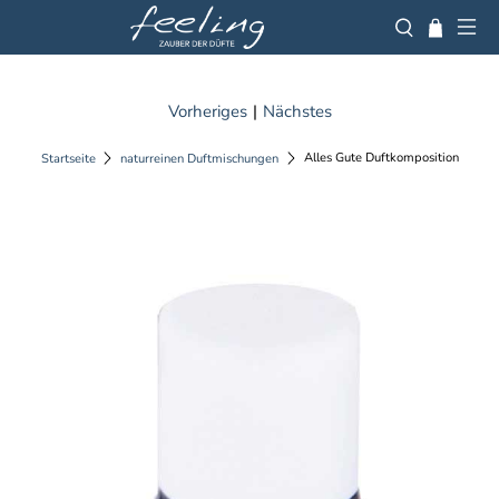
Vorheriges
|
Nächstes
Alles Gute Duftkomposition
Startseite
naturreinen Duftmischungen