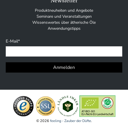
Newsletter
Produktneuheiten und Angebote
Seminare und Veranstaltungen
Wissenswertes über ätherische Öle
Anwendungstipps
E-Mail
*
Anmelden
© 2026
feeling - Zauber der Düfte
.