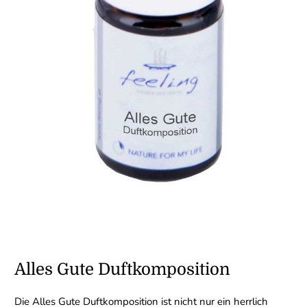
Alles Gute Duftkomposition
Die Alles Gute Duftkomposition ist nicht nur ein herrlich