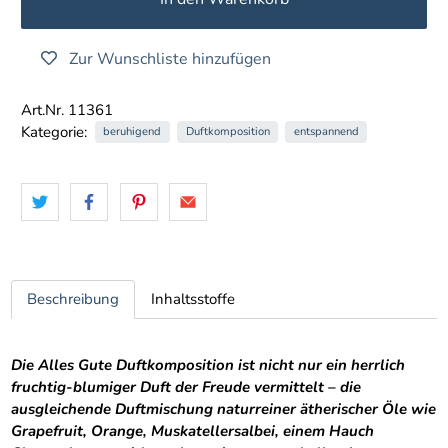
Zur Wunschliste hinzufügen
Art.Nr. 11361
Kategorie:
beruhigend
Duftkomposition
entspannend
Beschreibung
Inhaltsstoffe
Die Alles Gute Duftkomposition ist nicht nur ein herrlich
fruchtig-blumiger Duft der Freude vermittelt – die
ausgleichende Duftmischung naturreiner ätherischer Öle wie
Grapefruit, Orange, Muskatellersalbei, einem Hauch