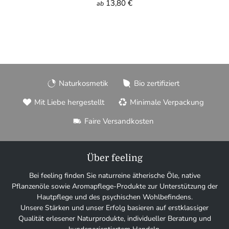
13,80 €
ab
Naturkosmetik
Bio zertifiziert
Mit Liebe hergestellt
Minimale Verpackung
Faire Versandkosten
Über feeling
Bei feeling finden Sie naturreine ätherische Öle, native
Pflanzenöle sowie Aromapflege-Produkte zur Unterstützung der
Hautpflege und des psychischen Wohlbefindens.
Unsere Stärken und unser Erfolg basieren auf erstklassiger
Qualität erlesener Naturprodukte, individueller Beratung und