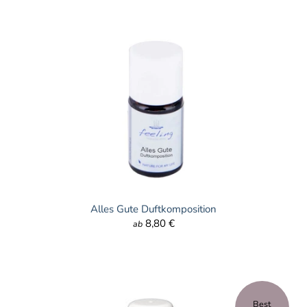
Alles Gute Duftkomposition
8,80 €
ab
Best