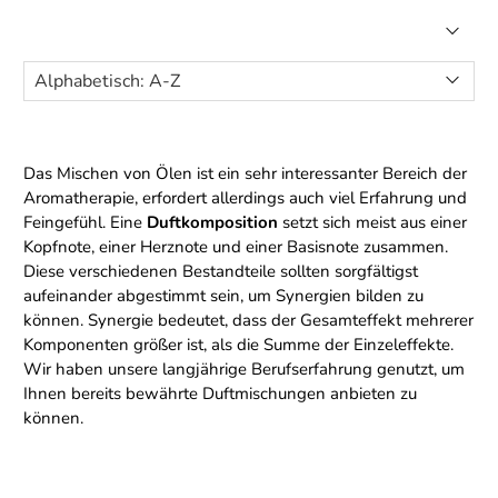
Das Mischen von Ölen ist ein sehr interessanter Bereich der
Aromatherapie, erfordert allerdings auch viel Erfahrung und
Feingefühl. Eine
Duftkomposition
setzt sich meist aus einer
Kopfnote, einer Herznote und einer Basisnote zusammen.
Diese verschiedenen Bestandteile sollten sorgfältigst
aufeinander abgestimmt sein, um Synergien bilden zu
können. Synergie bedeutet, dass der Gesamteffekt mehrerer
Komponenten größer ist, als die Summe der Einzeleffekte.
Wir haben unsere langjährige Berufserfahrung genutzt, um
Ihnen bereits bewährte Duftmischungen anbieten zu
können.