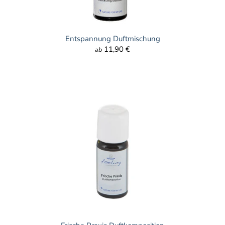
Entspannung Duftmischung
11,90 €
ab