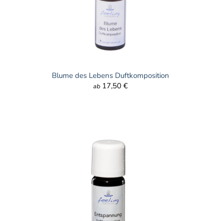
Blume des Lebens Duftkomposition
17,50 €
ab