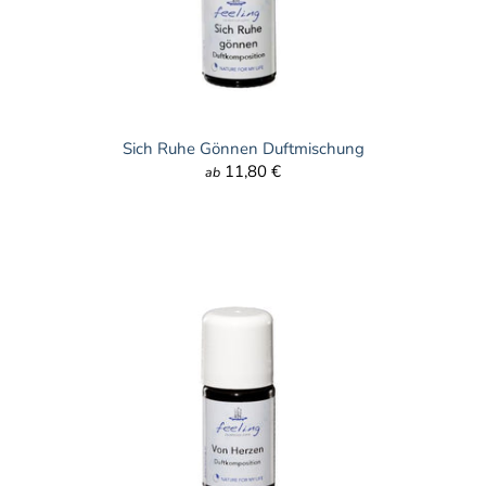
Sich Ruhe Gönnen Duftmischung
11,80 €
ab