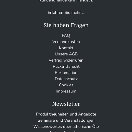
kundenorientiertem Handeln.
Erfahren Sie mehr ...
Sie haben Fragen
FAQ
Versandkosten
Kontakt
Unsere AGB
Vertrag widerrufen
Rücktrittsrecht
Reklamation
Datenschutz
Cookies
Impressum
Newsletter
Produktneuheiten und Angebote
Seminare und Veranstaltungen
Wissenswertes über ätherische Öle