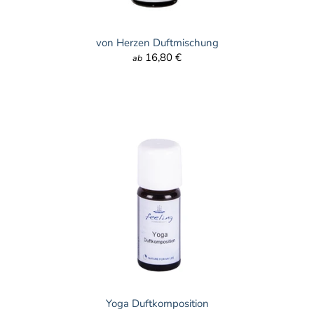
von Herzen Duftmischung
16,80 €
ab
Yoga Duftkomposition