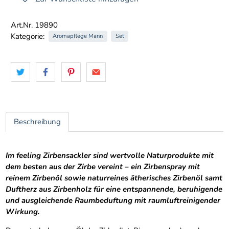
Art.Nr. 19890
Kategorie:
Aromapflege Mann
Set
Beschreibung
Im feeling Zirbensackler sind wertvolle Naturprodukte mit
dem besten aus der Zirbe vereint – ein Zirbenspray mit
reinem Zirbenöl sowie naturreines ätherisches Zirbenöl samt
Duftherz aus Zirbenholz für eine entspannende, beruhigende
und ausgleichende Raumbeduftung mit raumluftreinigender
Wirkung.