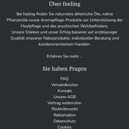
Über feeling
Bei feeling finden Sie naturreine ätherische Öle, native
Pflanzenöle sowie Aromapflege-Produkte zur Unterstützung der
Hautpflege und des psychischen Wohlbefindens.
Unsere Stärken und unser Erfolg basieren auf erstklassiger
Qualität erlesener Naturprodukte, individueller Beratung und
kundenorientiertem Handeln.
Erfahren Sie mehr ...
Sie haben Fragen
FAQ
Versandkosten
Kontakt
Unsere AGB
Vertrag widerrufen
Rücktrittsrecht
Reklamation
Datenschutz
Cookies