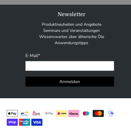
Newsletter
Produktneuheiten und Angebote
Seminare und Veranstaltungen
Wissenswertes über ätherische Öle
Anwendungstipps
E-Mail
*
Anmelden