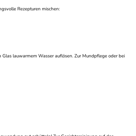
ngsvolle Rezepturen mischen:
n Glas lauwarmem Wasser auflösen. Zur Mundpflege oder bei