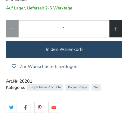
Auf Lager, Lieferzeit 2-6 Werktage
Anzahl
In den Warenkorb
Zur Wunschliste hinzufügen
Art.Nr. 20201
Kategorie:
Empfohlene Produkte
Körperpflege
Set