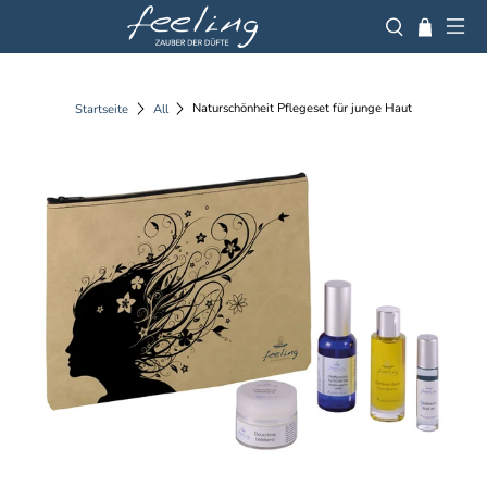
Naturschönheit Pflegeset für junge Haut
Startseite
All