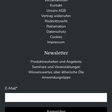
Versandkosten
Kontakt
Unsere AGB
Vertrag widerrufen
Rücktrittsrecht
Reklamation
Datenschutz
Cookies
Impressum
Newsletter
Produktneuheiten und Angebote
Seminare und Veranstaltungen
Wissenswertes über ätherische Öle
Anwendungstipps
E-Mail
*
Anmelden