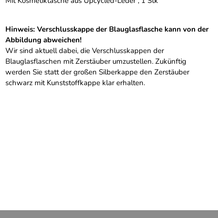
Mit Kosmetiktasche aus Upcycled-Leder , 1 Stk
Hinweis: Verschlusskappe der Blauglasflasche kann von der
Abbildung abweichen!
Wir sind aktuell dabei, die Verschlusskappen der
Blauglasflaschen mit Zerstäuber umzustellen. Zukünftig
werden Sie statt der großen Silberkappe den Zerstäuber
schwarz mit Kunststoffkappe klar erhalten.