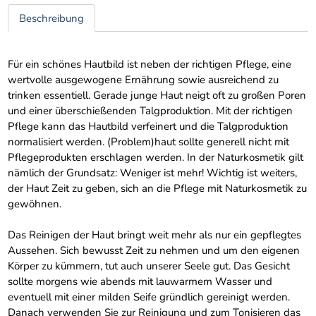
Beschreibung
Für ein schönes Hautbild ist neben der richtigen Pflege, eine
wertvolle ausgewogene Ernährung sowie ausreichend zu
trinken essentiell. Gerade junge Haut neigt oft zu großen Poren
und einer überschießenden Talgproduktion. Mit der richtigen
Pflege kann das Hautbild verfeinert und die Talgproduktion
normalisiert werden. (Problem)haut sollte generell nicht mit
Pflegeprodukten erschlagen werden. In der Naturkosmetik gilt
nämlich der Grundsatz: Weniger ist mehr! Wichtig ist weiters,
der Haut Zeit zu geben, sich an die Pflege mit Naturkosmetik zu
gewöhnen.
Das Reinigen der Haut bringt weit mehr als nur ein gepflegtes
Aussehen. Sich bewusst Zeit zu nehmen und um den eigenen
Körper zu kümmern, tut auch unserer Seele gut. Das Gesicht
sollte morgens wie abends mit lauwarmem Wasser und
eventuell mit einer milden Seife gründlich gereinigt werden.
Danach verwenden Sie zur Reinigung und zum Tonisieren das