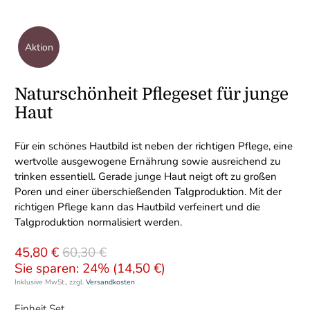
Aktion
Naturschönheit Pflegeset für junge
Haut
Für ein schönes Hautbild ist neben der richtigen Pflege, eine
wertvolle ausgewogene Ernährung sowie ausreichend zu
trinken essentiell. Gerade junge Haut neigt oft zu großen
Poren und einer überschießenden Talgproduktion. Mit der
richtigen Pflege kann das Hautbild verfeinert und die
Talgproduktion normalisiert werden.
45,80 €
60,30 €
Sie sparen: 24% (
14,50 €
)
Inklusive MwSt., zzgl.
Versandkosten
Einheit Set