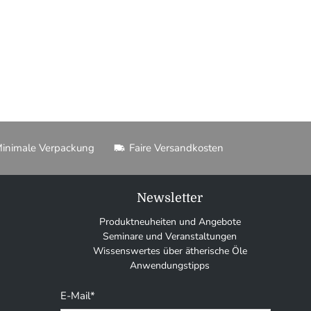
inimale Verpackung
Faire Versandkosten
Newsletter
Produktneuheiten und Angebote
Seminare und Veranstaltungen
Wissenswertes über ätherische Öle
Anwendungstipps
E-Mail
*