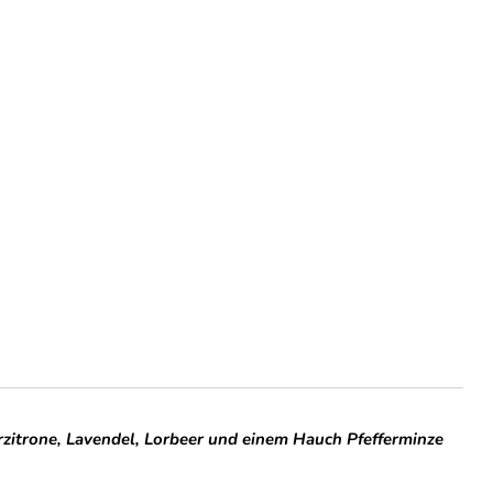
rzitrone, Lavendel, Lorbeer und einem Hauch Pfefferminze