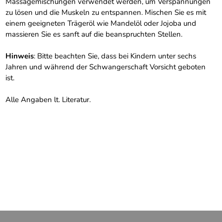
Massagemischungen verwendet werden, um Verspannungen
zu lösen und die Muskeln zu entspannen. Mischen Sie es mit
einem geeigneten Trägeröl wie Mandelöl oder Jojoba und
massieren Sie es sanft auf die beanspruchten Stellen.
Hinweis
: Bitte beachten Sie, dass bei Kindern unter sechs
Jahren und während der Schwangerschaft Vorsicht geboten
ist.
Alle Angaben lt. Literatur.