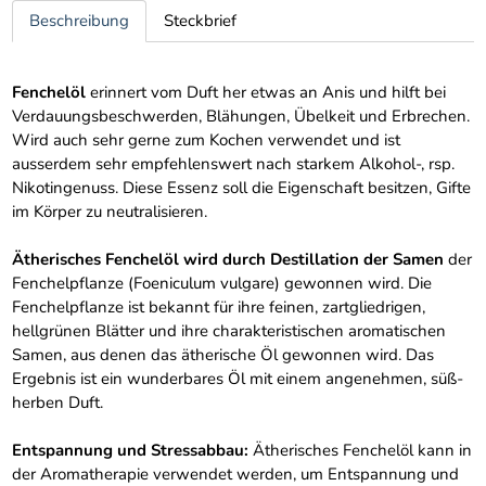
Beschreibung
Steckbrief
Fenchelöl
erinnert vom Duft her etwas an Anis und hilft bei
Verdauungsbeschwerden, Blähungen, Übelkeit und Erbrechen.
Wird auch sehr gerne zum Kochen verwendet und ist
ausserdem sehr empfehlenswert nach starkem Alkohol-, rsp.
Nikotingenuss. Diese Essenz soll die Eigenschaft besitzen, Gifte
im Körper zu neutralisieren.
Ätherisches Fenchelöl wird durch Destillation der Samen
der
Fenchelpflanze (Foeniculum vulgare) gewonnen wird. Die
Fenchelpflanze ist bekannt für ihre feinen, zartgliedrigen,
hellgrünen Blätter und ihre charakteristischen aromatischen
Samen, aus denen das ätherische Öl gewonnen wird. Das
Ergebnis ist ein wunderbares Öl mit einem angenehmen, süß-
herben Duft.
Entspannung und Stressabbau:
Ätherisches Fenchelöl kann in
der Aromatherapie verwendet werden, um Entspannung und