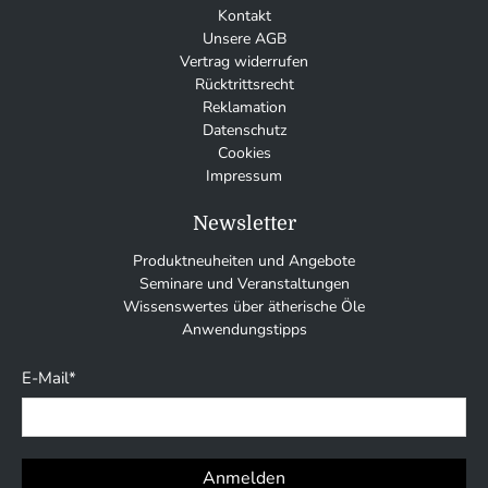
Kontakt
Unsere AGB
Vertrag widerrufen
Rücktrittsrecht
Reklamation
Datenschutz
Cookies
Impressum
Newsletter
Produktneuheiten und Angebote
Seminare und Veranstaltungen
Wissenswertes über ätherische Öle
Anwendungstipps
E-Mail
*
Anmelden