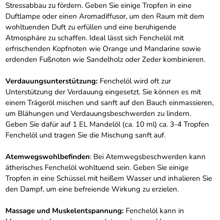
Stressabbau zu fördern. Geben Sie einige Tropfen in eine
Duftlampe oder einen Aromadiffusor, um den Raum mit dem
wohltuenden Duft zu erfüllen und eine beruhigende
Atmosphäre zu schaffen. Ideal lässt sich Fenchelöl mit
erfrischenden Kopfnoten wie Orange und Mandarine sowie
erdenden Fußnoten wie Sandelholz oder Zeder kombinieren.
Verdauungsunterstützung:
Fenchelöl wird oft zur
Unterstützung der Verdauung eingesetzt. Sie können es mit
einem Trägeröl mischen und sanft auf den Bauch einmassieren,
um Blähungen und Verdauungsbeschwerden zu lindern.
Geben Sie dafür auf 1 EL Mandelöl (ca. 10 ml) ca. 3-4 Tropfen
Fenchelöl und tragen Sie die Mischung sanft auf.
Atemwegswohlbefinden
: Bei Atemwegsbeschwerden kann
ätherisches Fenchelöl wohltuend sein. Geben Sie einige
Tropfen in eine Schüssel mit heißem Wasser und inhalieren Sie
den Dampf, um eine befreiende Wirkung zu erzielen.
Massage und Muskelentspannung:
Fenchelöl kann in