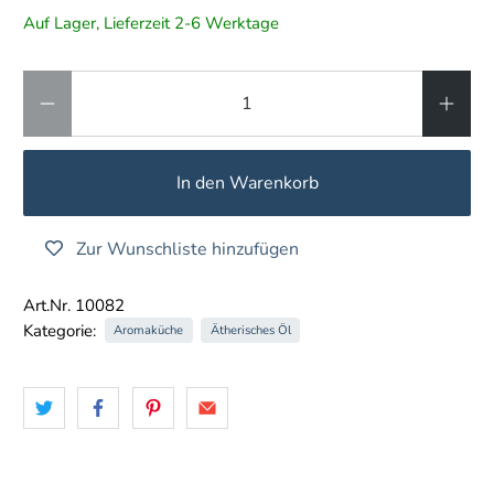
Auf Lager, Lieferzeit 2-6 Werktage
Anzahl
In den Warenkorb
Zur Wunschliste hinzufügen
Art.Nr. 10082
Kategorie:
Aromaküche
Ätherisches Öl