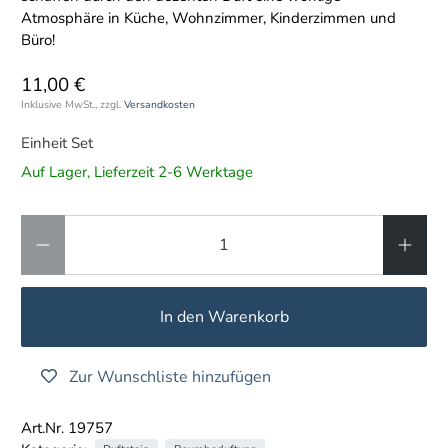
Atmosphäre in Küche, Wohnzimmer, Kinderzimmen und
Büro!
11,00 €
Inklusive MwSt., zzgl.
Versandkosten
Einheit Set
Auf Lager, Lieferzeit 2-6 Werktage
Anzahl
In den Warenkorb
Zur Wunschliste hinzufügen
Art.Nr. 19757