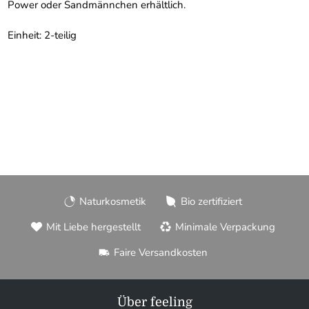
Power oder Sandmännchen erhältlich.
Einheit: 2-teilig
Naturkosmetik
Bio zertifiziert
Mit Liebe hergestellt
Minimale Verpackung
Faire Versandkosten
Über feeling