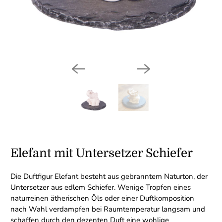
Elefant mit Untersetzer Schiefer
Die Duftfigur Elefant besteht aus gebranntem Naturton, der
Untersetzer aus edlem Schiefer. Wenige Tropfen eines
naturreinen ätherischen Öls oder einer Duftkomposition
nach Wahl verdampfen bei Raumtemperatur langsam und
schaffen durch den dezenten Duft eine wohlige