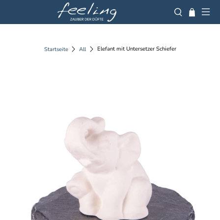
Elefant mit Untersetzer Schiefer
Startseite
All