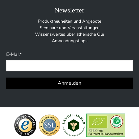
Newsletter
Produktneuheiten und Angebote
Seminare und Veranstaltungen
Wissenswertes über ätherische Öle
Anwendungstipps
E-Mail
*
Anmelden