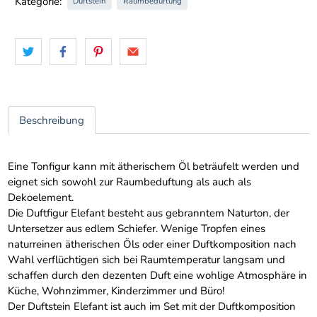
Kategorie:
Duftstein
Raumbeduftung
Beschreibung
Eine Tonfigur kann mit ätherischem Öl beträufelt werden und
eignet sich sowohl zur Raumbeduftung als auch als
Dekoelement.
Die Duftfigur Elefant besteht aus gebranntem Naturton, der
Untersetzer aus edlem Schiefer. Wenige Tropfen eines
naturreinen ätherischen Öls oder einer Duftkomposition nach
Wahl verflüchtigen sich bei Raumtemperatur langsam und
schaffen durch den dezenten Duft eine wohlige Atmosphäre in
Küche, Wohnzimmer, Kinderzimmer und Büro!
Der Duftstein Elefant ist auch im Set mit der Duftkomposition