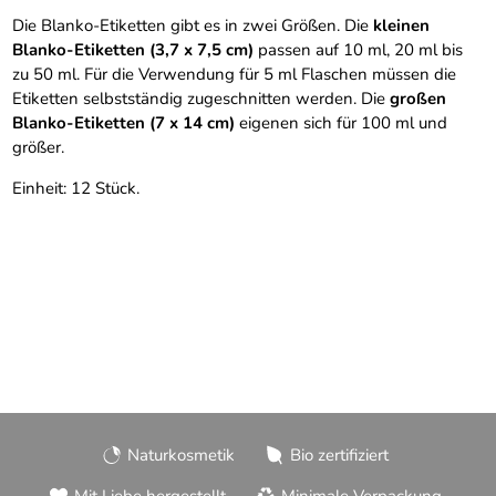
Die Blanko-Etiketten gibt es in zwei Größen. Die
kleinen
Blanko-Etiketten (3,7 x 7,5 cm)
passen auf 10 ml, 20 ml bis
zu 50 ml. Für die Verwendung für 5 ml Flaschen müssen die
Etiketten selbstständig zugeschnitten werden. Die
großen
Blanko-Etiketten (7 x 14 cm)
eigenen sich für 100 ml und
größer.
Einheit: 12 Stück.
Naturkosmetik
Bio zertifiziert