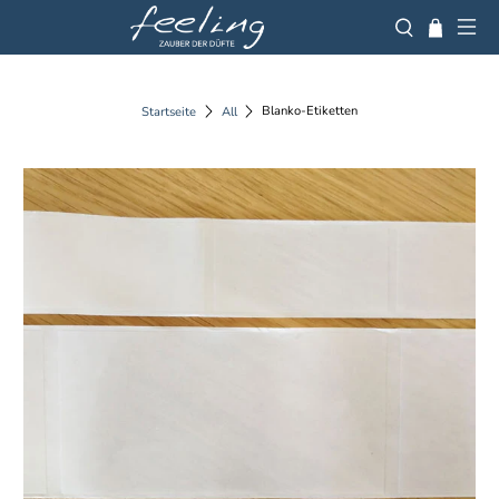
Blanko-Etiketten
Startseite
All