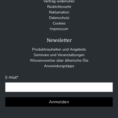
Vertrag widerrufen
Rücktrittsrecht
Reklamation
Datenschutz
Cookies
Impressum
Newsletter
Produktneuheiten und Angebote
Seminare und Veranstaltungen
Wissenswertes über ätherische Öle
Anwendungstipps
E-Mail
*
Anmelden