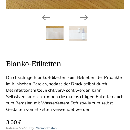
Blanko-Etiketten
Durchsichtige Blanko-Etiketten zum Bekleben der Produkte
im klinischen Bereich, sodass der Druck selbst durch
Desinfektionsmittel nicht verwischt werden kann.
Selbstverständlich können die durchsichtigen Etiketten auch
zum Bemalen mit Wasserfestem Stift sowie zum selbst
Gestalten von Etiketten verwendet werden.
3,00 €
Inklusive MwSt., zzgl.
Versandkosten