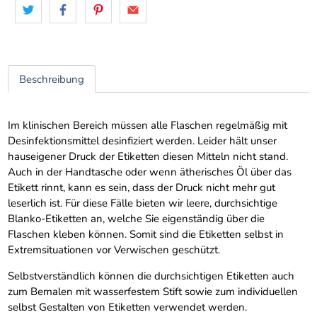
Beschreibung
Im klinischen Bereich müssen alle Flaschen regelmäßig mit
Desinfektionsmittel desinfiziert werden. Leider hält unser
hauseigener Druck der Etiketten diesen Mitteln nicht stand.
Auch in der Handtasche oder wenn ätherisches Öl über das
Etikett rinnt, kann es sein, dass der Druck nicht mehr gut
leserlich ist. Für diese Fälle bieten wir leere, durchsichtige
Blanko-Etiketten an, welche Sie eigenständig über die
Flaschen kleben können. Somit sind die Etiketten selbst in
Extremsituationen vor Verwischen geschützt.
Selbstverständlich können die durchsichtigen Etiketten auch
zum Bemalen mit wasserfestem Stift sowie zum individuellen
selbst Gestalten von Etiketten verwendet werden.