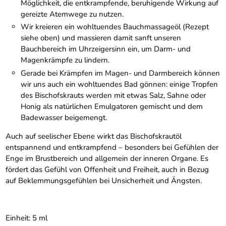
Möglichkeit, die entkrampfende, beruhigende Wirkung auf
gereizte Atemwege zu nutzen.
Wir kreieren ein wohltuendes Bauchmassageöl (Rezept
siehe oben) und massieren damit sanft unseren
Bauchbereich im Uhrzeigersinn ein, um Darm- und
Magenkrämpfe zu lindern.
Gerade bei Krämpfen im Magen- und Darmbereich können
wir uns auch ein wohltuendes Bad gönnen: einige Tropfen
des Bischofskrauts werden mit etwas Salz, Sahne oder
Honig als natürlichen Emulgatoren gemischt und dem
Badewasser beigemengt.
Auch auf seelischer Ebene wirkt das Bischofskrautöl
entspannend und entkrampfend – besonders bei Gefühlen der
Enge im Brustbereich und allgemein der inneren Organe. Es
fördert das Gefühl von Offenheit und Freiheit, auch in Bezug
auf Beklemmungsgefühlen bei Unsicherheit und Ängsten.
Einheit: 5 ml