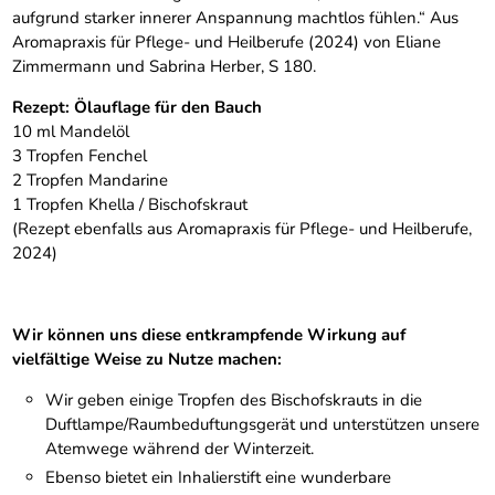
aufgrund starker innerer Anspannung machtlos fühlen.“ Aus
Aromapraxis für Pflege- und Heilberufe (2024) von Eliane
Zimmermann und Sabrina Herber, S 180.
Rezept: Ölauflage für den Bauch
10 ml Mandelöl
3 Tropfen Fenchel
2 Tropfen Mandarine
1 Tropfen Khella / Bischofskraut
(Rezept ebenfalls aus Aromapraxis für Pflege- und Heilberufe,
2024)
Wir können uns diese entkrampfende Wirkung auf
vielfältige Weise zu Nutze machen:
Wir geben einige Tropfen des Bischofskrauts in die
Duftlampe/Raumbeduftungsgerät und unterstützen unsere
Atemwege während der Winterzeit.
Ebenso bietet ein Inhalierstift eine wunderbare