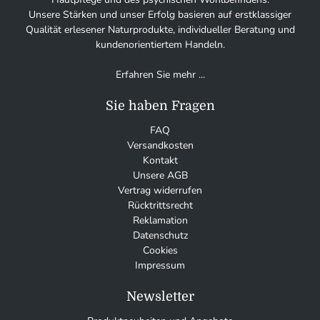
Unsere Stärken und unser Erfolg basieren auf erstklassiger
Qualität erlesener Naturprodukte, individueller Beratung und
kundenorientiertem Handeln.
Erfahren Sie mehr ...
Sie haben Fragen
FAQ
Versandkosten
Kontakt
Unsere AGB
Vertrag widerrufen
Rücktrittsrecht
Reklamation
Datenschutz
Cookies
Impressum
Newsletter