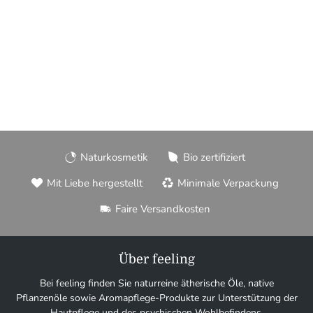
Naturkosmetik
Bio zertifiziert
Mit Liebe hergestellt
Minimale Verpackung
Faire Versandkosten
Über feeling
Bei feeling finden Sie naturreine ätherische Öle, native
Pflanzenöle sowie Aromapflege-Produkte zur Unterstützung der
Hautpflege und des psychischen Wohlbefindens.