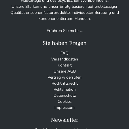
Hautpflege und des psychischen Wohlbefindens.
Unsere Stärken und unser Erfolg basieren auf erstklassiger
Qualität erlesener Naturprodukte, individueller Beratung und
kundenorientiertem Handeln.
Erfahren Sie mehr ...
Sie haben Fragen
FAQ
Versandkosten
Kontakt
Unsere AGB
Vertrag widerrufen
Rücktrittsrecht
Reklamation
Datenschutz
Cookies
Impressum
Newsletter