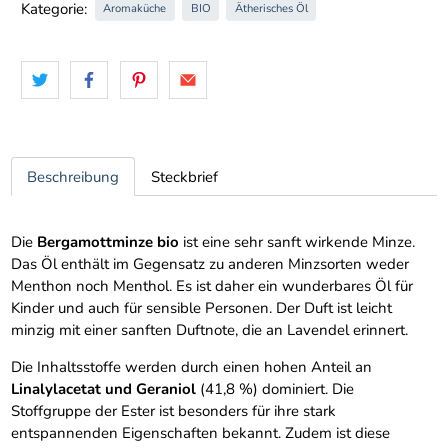
Kategorie:
Aromaküche
BIO
Ätherisches Öl
Beschreibung
Steckbrief
Die
Bergamottminze bio
ist eine sehr sanft wirkende Minze.
Das Öl enthält im Gegensatz zu anderen Minzsorten weder
Menthon noch Menthol. Es ist daher ein wunderbares Öl für
Kinder und auch für sensible Personen. Der Duft ist leicht
minzig mit einer sanften Duftnote, die an Lavendel erinnert.
Die Inhaltsstoffe werden durch einen hohen Anteil an
Linalylacetat und Geraniol
(41,8 %) dominiert. Die
Stoffgruppe der Ester ist besonders für ihre stark
entspannenden Eigenschaften bekannt. Zudem ist diese