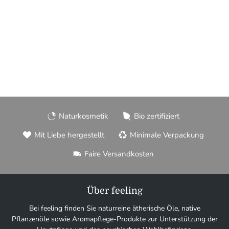
Naturkosmetik
Bio zertifiziert
Mit Liebe hergestellt
Minimale Verpackung
Faire Versandkosten
Über feeling
Bei feeling finden Sie naturreine ätherische Öle, native
Pflanzenöle sowie Aromapflege-Produkte zur Unterstützung der