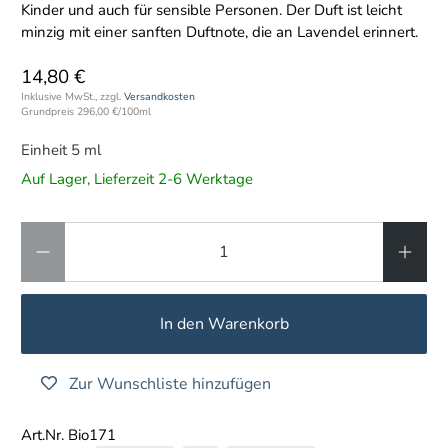
Kinder und auch für sensible Personen. Der Duft ist leicht
minzig mit einer sanften Duftnote, die an Lavendel erinnert.
14,80 €
Inklusive MwSt., zzgl.
Versandkosten
Grundpreis
296,00 €
/
100ml
Einheit 5 ml
Auf Lager, Lieferzeit 2-6 Werktage
Anzahl
In den Warenkorb
Zur Wunschliste hinzufügen
Art.Nr. Bio171