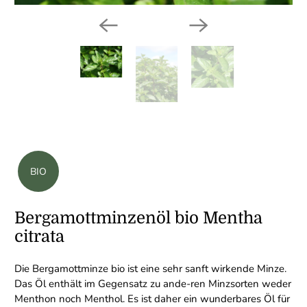
BIO
Bergamottminzenöl bio Mentha
citrata
Die Bergamottminze bio ist eine sehr sanft wirkende Minze.
Das Öl enthält im Gegensatz zu ande-ren Minzsorten weder
Menthon noch Menthol. Es ist daher ein wunderbares Öl für