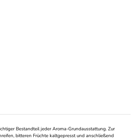
chtiger Bestandteil jeder Aroma-Grundausstattung. Zur
reifen, bitteren Früchte kaltgepresst und anschließend