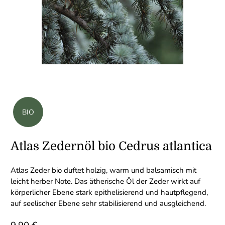
BIO
Atlas Zedernöl bio Cedrus atlantica
Atlas Zeder bio duftet holzig, warm und balsamisch mit
leicht herber Note. Das ätherische Öl der Zeder wirkt auf
körperlicher Ebene stark epithelisierend und hautpflegend,
auf seelischer Ebene sehr stabilisierend und ausgleichend.