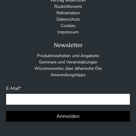
Vertrag widerrufen
Rücktrittsrecht
Reklamation
Datenschutz
Cookies
Impressum
Newsletter
Produktneuheiten und Angebote
Seminare und Veranstaltungen
Wissenswertes über ätherische Öle
Anwendungstipps
E-Mail
*
Anmelden