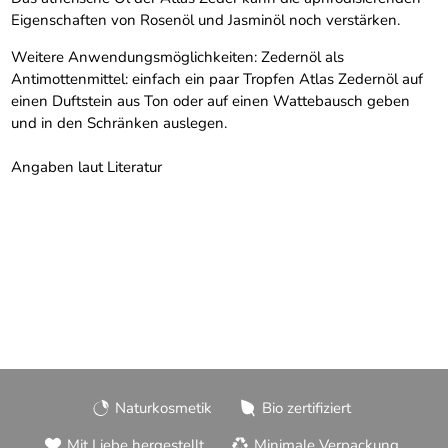
Eigenschaften von Rosenöl und Jasminöl noch verstärken.
Weitere Anwendungsmöglichkeiten: Zedernöl als
Antimottenmittel: einfach ein paar Tropfen Atlas Zedernöl auf
einen Duftstein aus Ton oder auf einen Wattebausch geben
und in den Schränken auslegen.
Angaben laut Literatur
Naturkosmetik
Bio zertifiziert
Mit Liebe hergestellt
Minimale Verpackung