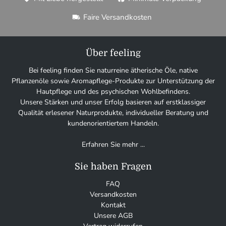
Faire Versandkosten
Über feeling
Bei feeling finden Sie naturreine ätherische Öle, native
Pflanzenöle sowie Aromapflege-Produkte zur Unterstützung der
Hautpflege und des psychischen Wohlbefindens.
Unsere Stärken und unser Erfolg basieren auf erstklassiger
Qualität erlesener Naturprodukte, individueller Beratung und
kundenorientiertem Handeln.
Erfahren Sie mehr ...
Sie haben Fragen
FAQ
Versandkosten
Kontakt
Unsere AGB