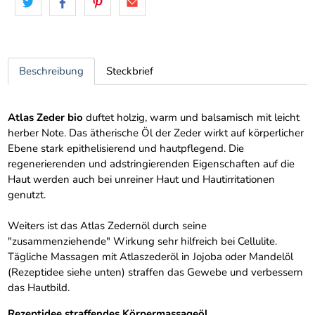
Beschreibung
Steckbrief
Atlas Zeder bio
duftet holzig, warm und balsamisch mit leicht
herber Note. Das ätherische Öl der Zeder wirkt auf körperlicher
Ebene stark epithelisierend und hautpflegend. Die
regenerierenden und adstringierenden Eigenschaften auf die
Haut werden auch bei unreiner Haut und Hautirritationen
genutzt.
Weiters ist das Atlas Zedernöl durch seine
"zusammenziehende" Wirkung sehr hilfreich bei Cellulite.
Tägliche Massagen mit Atlaszederöl in Jojoba oder Mandelöl
(Rezeptidee siehe unten) straffen das Gewebe und verbessern
das Hautbild.
Rezeptidee straffendes Körpermassageöl