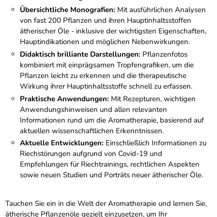
Übersichtliche Monografien:
Mit ausführlichen Analysen
von fast 200 Pflanzen und ihren Hauptinhaltsstoffen
ätherischer Öle - inklusive der wichtigsten Eigenschaften,
Hauptindikationen und möglichen Nebenwirkungen.
Didaktisch brilliante Darstellungen:
Pflanzenfotos
kombiniert mit einprägsamen Tropfengrafiken, um die
Pflanzen leicht zu erkennen und die therapeutische
Wirkung ihrer Hauptinhaltsstoffe schnell zu erfassen.
Praktische Anwendungen:
Mit Rezepturen, wichtigen
Anwendungshinweisen und allen relevanten
Informationen rund um die Aromatherapie, basierend auf
aktuellen wissenschaftlichen Erkenntnissen.
Aktuelle Entwicklungen:
Einschließlich Informationen zu
Riechstörungen aufgrund von Covid-19 und
Empfehlungen für Riechtrainings, rechtlichen Aspekten
sowie neuen Studien und Porträts neuer ätherischer Öle.
Tauchen Sie ein in die Welt der Aromatherapie und lernen Sie,
ätherische Pflanzenöle gezielt einzusetzen, um Ihr