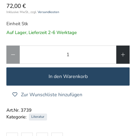
72,00 €
Inklusive MwSt., zzgl.
Versandkosten
Einheit Stk
Auf Lager, Lieferzeit 2-6 Werktage
Anzahl
In den Warenkorb
Zur Wunschliste hinzufügen
Art.Nr. 3739
Kategorie:
Literatur