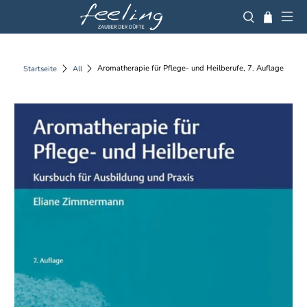
Aromatherapie für Pflege- und Heilberufe, 7. Auflage
Startseite
All