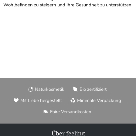
Wohlbefinden zu steigern und Ihre Gesundheit zu unterstützen.
Naturkosmetik
Bio zertifiziert
Mit Liebe hergestellt
Minimale Verpackung
Faire Versandkosten
Über feeling