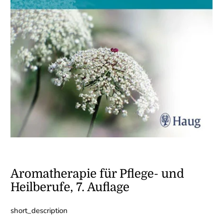
Aromatherapie für Pflege- und
Heilberufe, 7. Auflage
short_description