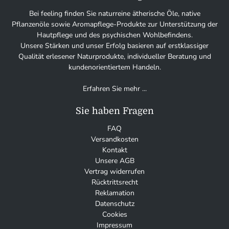
Bei feeling finden Sie naturreine ätherische Öle, native
Pflanzenöle sowie Aromapflege-Produkte zur Unterstützung der
Hautpflege und des psychischen Wohlbefindens.
Unsere Stärken und unser Erfolg basieren auf erstklassiger
Qualität erlesener Naturprodukte, individueller Beratung und
kundenorientiertem Handeln.
Erfahren Sie mehr ...
Sie haben Fragen
FAQ
Versandkosten
Kontakt
Unsere AGB
Vertrag widerrufen
Rücktrittsrecht
Reklamation
Datenschutz
Cookies
Impressum