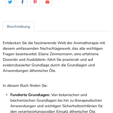
Beschreibung
Entdecken Sie die faszinierende Welt der Aromatherapie mit
diesem umfassenden Nachschlagewerk, das alle wichtigen
Fragen beantwortet. Eliane Zimmermann, eine erfahrene
Dozentin und Ausbilderin, führt Sie praxisnah und auf
evidenzbasierter Grundlage durch die Grundlagen und
Anwendungen ätherischer Öle.
In diesem Buch finden Sie:
Fundierte Grundlagen:
Von botanischen und
biochemischen Grundlagen bis hin zu therapeutischen
Anwendungen und wichtigen Sicherheitsrichtlinien für
den verantwortungsvollen Einsatz ätherischer Öle.