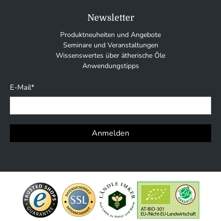
Newsletter
Produktneuheiten und Angebote
Seminare und Veranstaltungen
Wissenswertes über ätherische Öle
Anwendungstipps
E-Mail
*
Anmelden