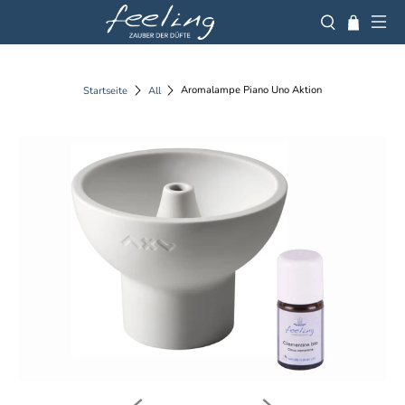
Aromalampe Piano Uno Aktion
Startseite
All