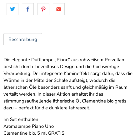
Beschreibung
Die elegante Duftlampe „Piano“ aus rohweißem Porzellan
besticht durch ihr zeitloses Design und die hochwertige
Verarbeitung. Der integrierte Kamineffekt sorgt dafür, dass die
Wärme in der Mitte der Schale aufsteigt, wodurch die
ätherischen Öle besonders sanft und gleichmäßig im Raum
verteilt werden. In dieser Aktion erhaltet ihr das
stimmungsaufhellende ätherische Öl Clementine bio gratis
dazu – perfekt für die dunklere Jahreszeit.
Im Set enthalten:
Aromalampe Piano Uno
Clementine bio, 5 ml GRATIS