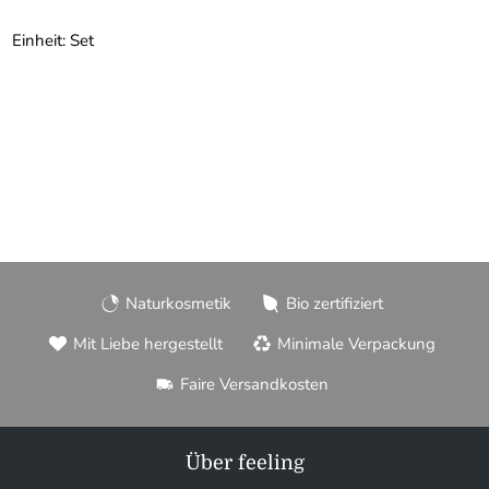
Einheit: Set
Naturkosmetik
Bio zertifiziert
Mit Liebe hergestellt
Minimale Verpackung
Faire Versandkosten
Über feeling