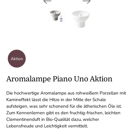
Aktion
Aromalampe Piano Uno Aktion
Die hochwertige Aromalampe aus rohweißem Porzellan mit
Kamineffekt lässt die Hitze in der Mitte der Schale
aufsteigen, was sehr schonend für die ätherischen Öle ist.
Zum Kennenlernen gibt es den fruchtig-frischen, leichten
Clementinenduft in Bio-Qualität dazu, welcher
Lebensfreude und Leichtigkeit vermittelt.