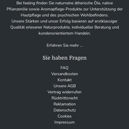
Bei feeling finden Sie naturreine ätherische Öle, native
Pflanzenöle sowie Aromapflege-Produkte zur Unterstützung der
Hautpflege und des psychischen Wohlbefindens.
Unsere Stärken und unser Erfolg basieren auf erstklassiger
Qualität erlesener Naturprodukte, individueller Beratung und
kundenorientiertem Handeln.
Erfahren Sie mehr ...
Sie haben Fragen
FAQ
Versandkosten
Kontakt
Unsere AGB
Vertrag widerrufen
Rücktrittsrecht
Reklamation
Datenschutz
Cookies
Impressum