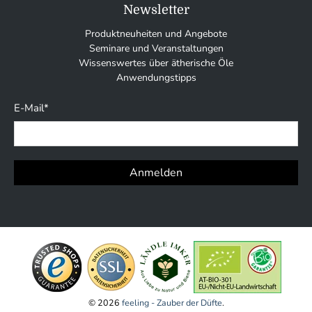
Newsletter
Produktneuheiten und Angebote
Seminare und Veranstaltungen
Wissenswertes über ätherische Öle
Anwendungstipps
E-Mail
*
Anmelden
© 2026
feeling - Zauber der Düfte
.