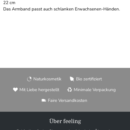
22 cm
Das Armband passt auch schlanken Erwachsenen-Händen.
Naturkosmetik
Bio zertifiziert
Mit Liebe hergestellt
Minimale Verpackung
Faire Versandkosten
Über feeling