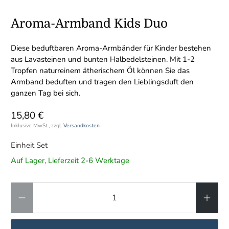
Aroma-Armband Kids Duo
Diese beduftbaren Aroma-Armbänder für Kinder bestehen
aus Lavasteinen und bunten Halbedelsteinen. Mit 1-2
Tropfen naturreinem ätherischem Öl können Sie das
Armband beduften und tragen den Lieblingsduft den
ganzen Tag bei sich.
15,80 €
Inklusive MwSt., zzgl.
Versandkosten
Einheit Set
Auf Lager, Lieferzeit 2-6 Werktage
Anzahl