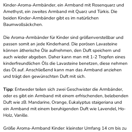
Kinder-Aroma-Armbänder, ein Armband mit Rosenquarz und
Amethyst, ein zweites Armband mit Quarz und Türkis. Die
beiden Kinder-Armbänder gibt es im natürlichen
Baumwollsäckchen.
Die Aroma-Armbänder für Kinder sind größenverstellbar und
passen somit an jede Kinderhand. Die porösen Lavasteine
können ätherische Öle aufnehmen, den Duft speichern und
auch wieder abgeben. Daher kann man mit 1-2 Tropfen eines
kinderfreundlichen Öls die Lavasteine benetzen, diese nehmen
das Öl auf. Anschließend kann man das Armband anziehen
und trägt den gewünschten Duft mit sich.
Tipp
: Entweder teilen sich zwei Geschwister die Armbänder,
oder es gibt ein Armband mit einem erfrischenden, belebenden
Duft wie zB. Mandarine, Orange, Eukalyptus staigeriana und
ein Armband mit einem beruhigenden Duft wie Lavendel, Ho-
Holz, Vanille.
Größe Aroma-Armband Kinder: kleinster Umfang 14 cm bis zu