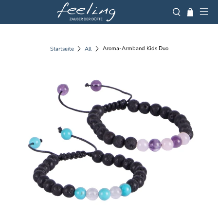
Aroma-Armband Kids Duo
Startseite
All