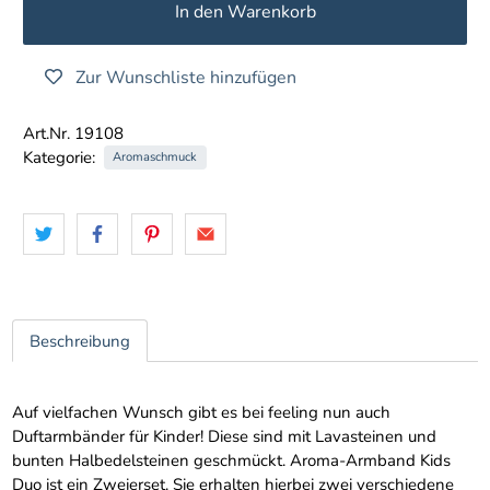
In den Warenkorb
Zur Wunschliste hinzufügen
Art.Nr. 19108
Kategorie:
Aromaschmuck
Beschreibung
Auf vielfachen Wunsch gibt es bei feeling nun auch
Duftarmbänder für Kinder! Diese sind mit Lavasteinen und
bunten Halbedelsteinen geschmückt. Aroma-Armband Kids
Duo ist ein Zweierset. Sie erhalten hierbei zwei verschiedene