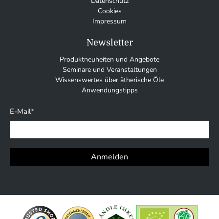
Datenschutz
Cookies
Impressum
Newsletter
Produktneuheiten und Angebote
Seminare und Veranstaltungen
Wissenswertes über ätherische Öle
Anwendungstipps
E-Mail
*
Anmelden