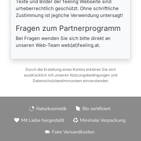
Naturkosmetik
Bio zertifiziert
Mit Liebe hergestellt
Minimale Verpackung
Faire Versandkosten