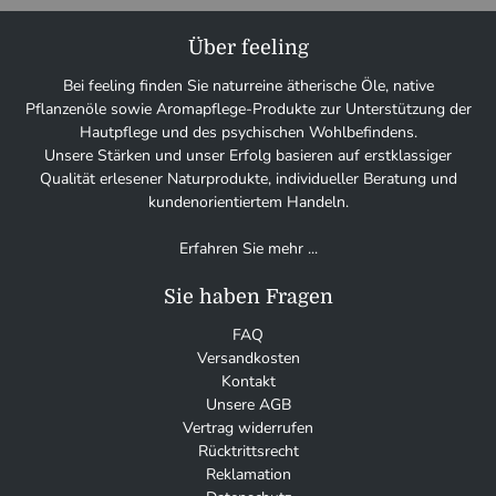
Über feeling
Bei feeling finden Sie naturreine ätherische Öle, native
Pflanzenöle sowie Aromapflege-Produkte zur Unterstützung der
Hautpflege und des psychischen Wohlbefindens.
Unsere Stärken und unser Erfolg basieren auf erstklassiger
Qualität erlesener Naturprodukte, individueller Beratung und
kundenorientiertem Handeln.
Erfahren Sie mehr ...
Sie haben Fragen
FAQ
Versandkosten
Kontakt
Unsere AGB
Vertrag widerrufen
Rücktrittsrecht
Reklamation