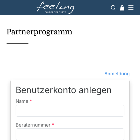
Partnerprogramm