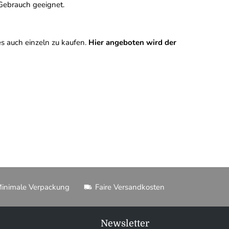
 Gebrauch geeignet.
s auch einzeln zu kaufen.
Hier angeboten wird der
inimale Verpackung
Faire Versandkosten
Newsletter