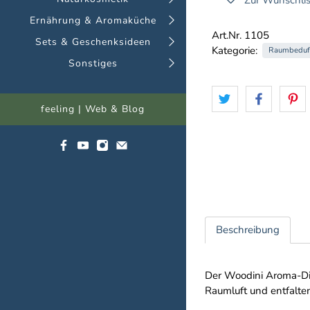
Ernährung & Aromaküche
Art.Nr. 1105
Sets & Geschenksideen
Kategorie:
Raumbeduf
Sonstiges
feeling | Web & Blog
Beschreibung
Der Woodini Aroma-Diff
Raumluft und entfalte