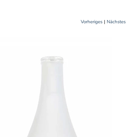
Vorheriges
|
Nächstes