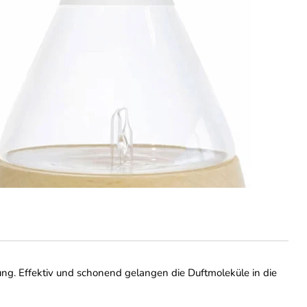
ung. Effektiv und schonend gelangen die Duftmoleküle in die