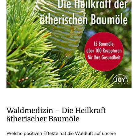
Waldmedizin – Die Heilkraft
ätherischer Baumöle
Welche positiven Effekte hat die Waldluft auf unsere