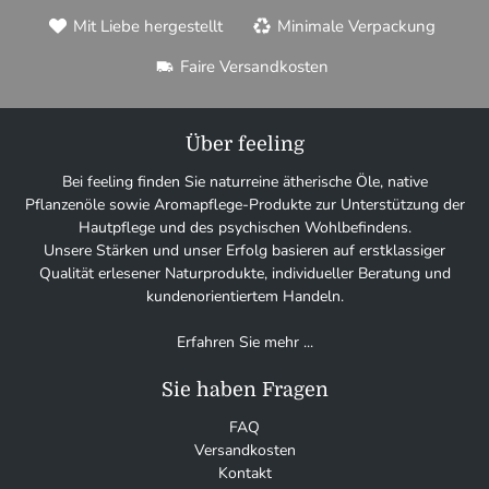
Mit Liebe hergestellt
Minimale Verpackung
Faire Versandkosten
Über feeling
Bei feeling finden Sie naturreine ätherische Öle, native
Pflanzenöle sowie Aromapflege-Produkte zur Unterstützung der
Hautpflege und des psychischen Wohlbefindens.
Unsere Stärken und unser Erfolg basieren auf erstklassiger
Qualität erlesener Naturprodukte, individueller Beratung und
kundenorientiertem Handeln.
Erfahren Sie mehr ...
Sie haben Fragen
FAQ
Versandkosten
Kontakt