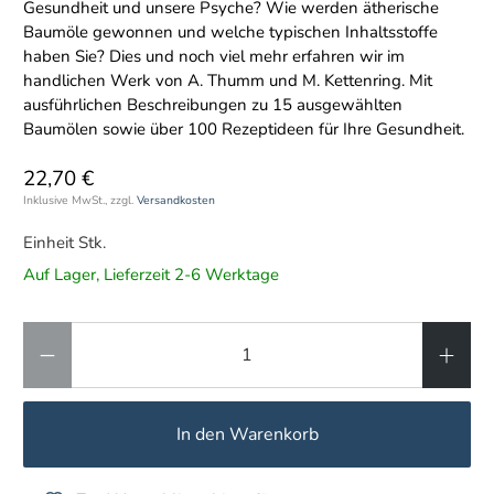
Gesundheit und unsere Psyche? Wie werden ätherische
Baumöle gewonnen und welche typischen Inhaltsstoffe
haben Sie? Dies und noch viel mehr erfahren wir im
handlichen Werk von A. Thumm und M. Kettenring. Mit
ausführlichen Beschreibungen zu 15 ausgewählten
Baumölen sowie über 100 Rezeptideen für Ihre Gesundheit.
22,70 €
Inklusive MwSt., zzgl.
Versandkosten
Einheit Stk.
Auf Lager, Lieferzeit 2-6 Werktage
Anzahl
In den Warenkorb