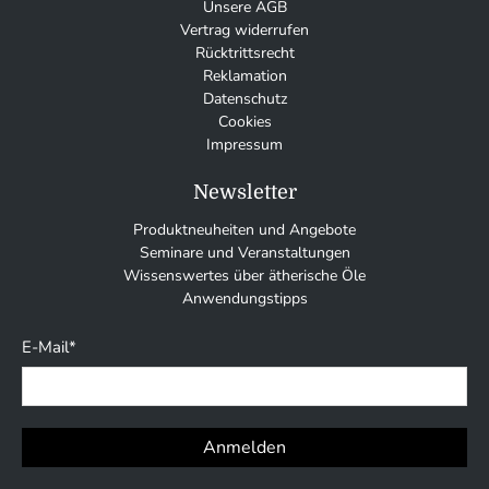
Unsere AGB
Vertrag widerrufen
Rücktrittsrecht
Reklamation
Datenschutz
Cookies
Impressum
Newsletter
Produktneuheiten und Angebote
Seminare und Veranstaltungen
Wissenswertes über ätherische Öle
Anwendungstipps
E-Mail
*
Anmelden