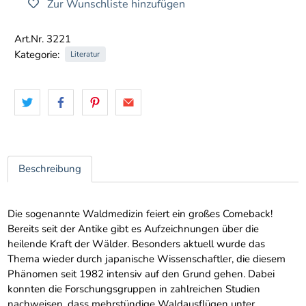
Zur Wunschliste hinzufügen
Art.Nr. 3221
Kategorie:
Literatur
Beschreibung
Die sogenannte Waldmedizin feiert ein großes Comeback!
Bereits seit der Antike gibt es Aufzeichnungen über die
heilende Kraft der Wälder. Besonders aktuell wurde das
Thema wieder durch japanische Wissenschaftler, die diesem
Phänomen seit 1982 intensiv auf den Grund gehen. Dabei
konnten die Forschungsgruppen in zahlreichen Studien
nachweisen, dass mehrstündige Waldausflügen unter