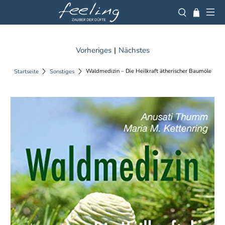
Vorheriges
|
Nächstes
Waldmedizin – Die Heilkraft ätherischer Baumöle
Startseite
Sonstiges