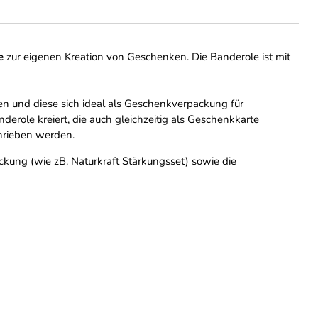
e
zur eigenen Kreation von Geschenken. Die Banderole ist mit
n und diese sich ideal als Geschenkverpackung für
role kreiert, die auch gleichzeitig als Geschenkkarte
hrieben werden.
kung (wie zB. Naturkraft Stärkungsset) sowie die