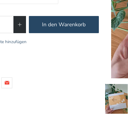
In den Warenkorb
te hinzufügen