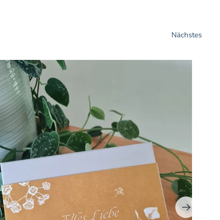
Nächstes