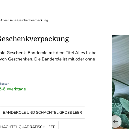
Alles Liebe Geschenkverpackung
 Geschenkverpackung
ale Geschenk-Banderole mit dem Titel Alles Liebe
 von Geschenken. Die Banderole ist mit oder ohne
kosten
t 2-6 Werktage
BANDEROLE UND SCHACHTEL GROSS LEER
HACHTEL QUADRATISCH LEER