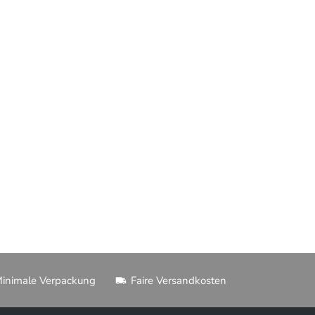
inimale Verpackung
Faire Versandkosten