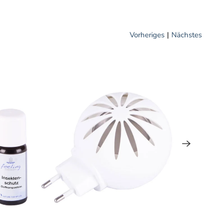
Vorheriges
|
Nächstes