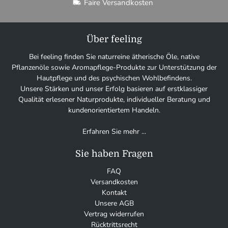
Faire Versandkosten
Über feeling
Bei feeling finden Sie naturreine ätherische Öle, native
Pflanzenöle sowie Aromapflege-Produkte zur Unterstützung der
Hautpflege und des psychischen Wohlbefindens.
Unsere Stärken und unser Erfolg basieren auf erstklassiger
Qualität erlesener Naturprodukte, individueller Beratung und
kundenorientiertem Handeln.
Erfahren Sie mehr ...
Sie haben Fragen
FAQ
Versandkosten
Kontakt
Unsere AGB
Vertrag widerrufen
Rücktrittsrecht