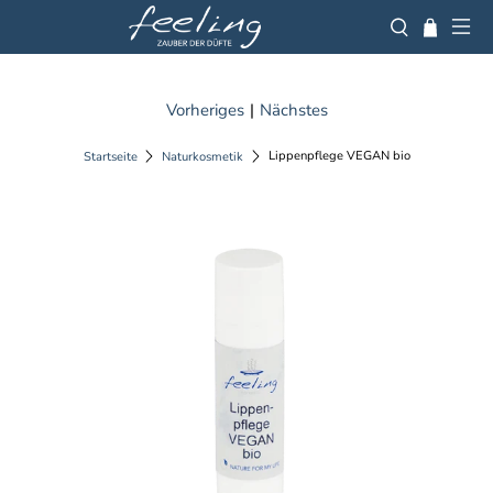
Vorheriges
|
Nächstes
Lippenpflege VEGAN bio
Startseite
Naturkosmetik