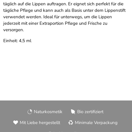
täglich auf die Lippen auftragen. Er eignet sich perfekt für die
tägliche Pflege und kann auch als Basis unter dem Lippenstift
verwendet werden. Ideal für unterwegs, um die Lippen
jederzeit mit einer Extraportion Pflege und Frische zu
versorgen.
Einheit: 4,5 ml
Naturkosmetik
Bio zertifiziert
Mit Liebe hergestellt
Minimale Verpackung