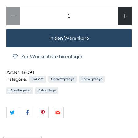
Anzahl
In den Warenkorb
Zur Wunschliste hinzufügen
Art.Nr. 18091
Kategorie:
Balsam
Gesichtspflege
Körperpflege
Mundhygiene
Zahnpflege