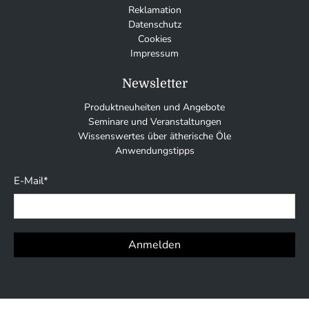
Reklamation
Datenschutz
Cookies
Impressum
Newsletter
Produktneuheiten und Angebote
Seminare und Veranstaltungen
Wissenswertes über ätherische Öle
Anwendungstipps
E-Mail
*
Anmelden