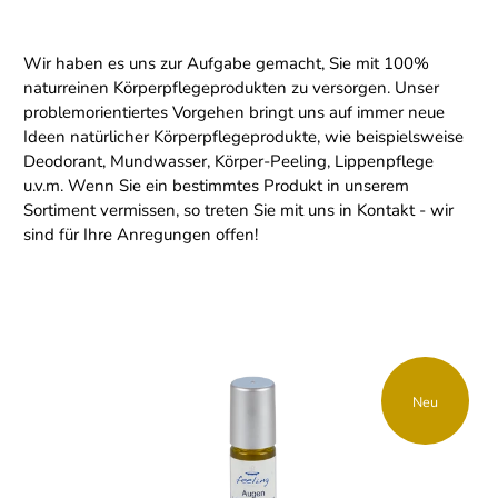
Wir haben es uns zur Aufgabe gemacht, Sie mit 100%
naturreinen Körperpflegeprodukten zu versorgen. Unser
problemorientiertes Vorgehen bringt uns auf immer neue
Ideen natürlicher Körperpflegeprodukte, wie beispielsweise
Deodorant, Mundwasser, Körper-Peeling, Lippenpflege
u.v.m. Wenn Sie ein bestimmtes Produkt in unserem
Sortiment vermissen, so treten Sie mit uns in Kontakt - wir
sind für Ihre Anregungen offen!
Neu