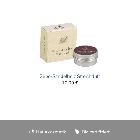
Zirbe-Sandelholz Streichduft
12,00 €
Naturkosmetik
Bio zertifiziert