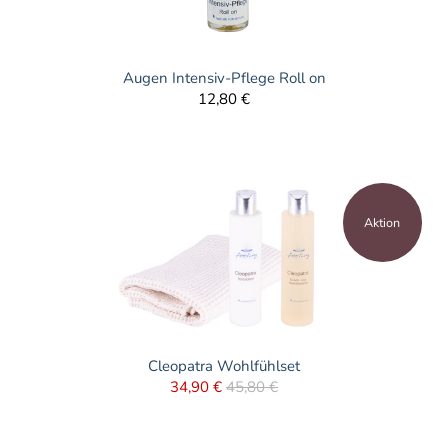
Augen Intensiv-Pflege Roll on
12,80 €
Aktion
Cleopatra Wohlfühlset
34,90 €
45,80 €