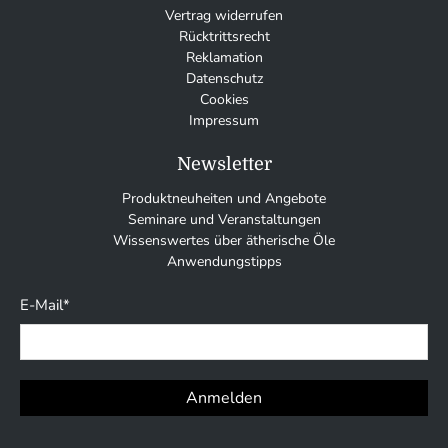
Vertrag widerrufen
Rücktrittsrecht
Reklamation
Datenschutz
Cookies
Impressum
Newsletter
Produktneuheiten und Angebote
Seminare und Veranstaltungen
Wissenswertes über ätherische Öle
Anwendungstipps
E-Mail
*
Anmelden