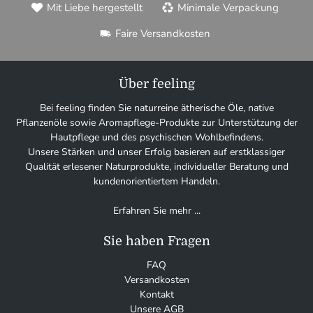
Mit Liebe hergestellt
Minimale Verpackung
Faire Versandkosten
Über feeling
Bei feeling finden Sie naturreine ätherische Öle, native
Pflanzenöle sowie Aromapflege-Produkte zur Unterstützung der
Hautpflege und des psychischen Wohlbefindens.
Unsere Stärken und unser Erfolg basieren auf erstklassiger
Qualität erlesener Naturprodukte, individueller Beratung und
kundenorientiertem Handeln.
Erfahren Sie mehr ...
Sie haben Fragen
FAQ
Versandkosten
Kontakt
Unsere AGB