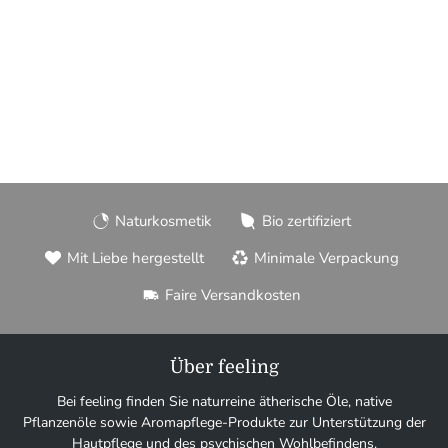
Naturkosmetik
Bio zertifiziert
Mit Liebe hergestellt
Minimale Verpackung
Faire Versandkosten
Über feeling
Bei feeling finden Sie naturreine ätherische Öle, native
Pflanzenöle sowie Aromapflege-Produkte zur Unterstützung der
Hautpflege und des psychischen Wohlbefindens.