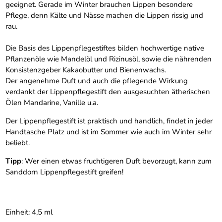
geeignet. Gerade im Winter brauchen Lippen besondere
Pflege, denn Kälte und Nässe machen die Lippen rissig und
rau.
Die Basis des Lippenpflegestiftes bilden hochwertige native
Pflanzenöle wie Mandelöl und Rizinusöl, sowie die nährenden
Konsistenzgeber Kakaobutter und Bienenwachs.
Der angenehme Duft und auch die pflegende Wirkung
verdankt der Lippenpflegestift den ausgesuchten ätherischen
Ölen Mandarine, Vanille u.a.
Der Lippenpflegestift ist praktisch und handlich, findet in jeder
Handtasche Platz und ist im Sommer wie auch im Winter sehr
beliebt.
Tipp
: Wer einen etwas fruchtigeren Duft bevorzugt, kann zum
Sanddorn Lippenpflegestift greifen!
Einheit: 4,5 ml