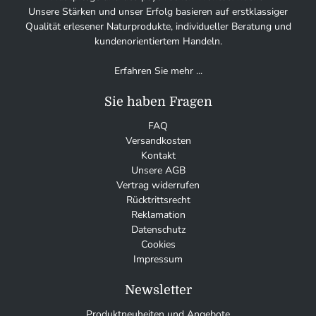
Unsere Stärken und unser Erfolg basieren auf erstklassiger
Qualität erlesener Naturprodukte, individueller Beratung und
kundenorientiertem Handeln.
Erfahren Sie mehr ...
Sie haben Fragen
FAQ
Versandkosten
Kontakt
Unsere AGB
Vertrag widerrufen
Rücktrittsrecht
Reklamation
Datenschutz
Cookies
Impressum
Newsletter
Produktneuheiten und Angebote