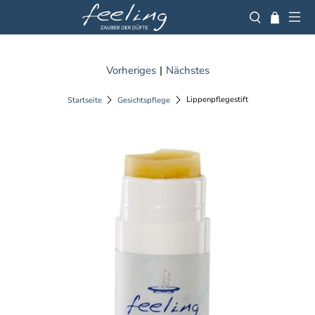
Vorheriges
|
Nächstes
Lippenpflegestift
Startseite
Gesichtspflege