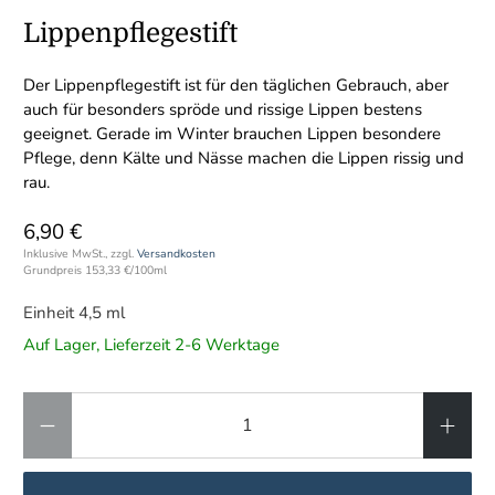
Lippenpflegestift
Der Lippenpflegestift ist für den täglichen Gebrauch, aber
auch für besonders spröde und rissige Lippen bestens
geeignet. Gerade im Winter brauchen Lippen besondere
Pflege, denn Kälte und Nässe machen die Lippen rissig und
rau.
6,90 €
Inklusive MwSt., zzgl.
Versandkosten
Grundpreis
153,33 €
/
100ml
Einheit 4,5 ml
Auf Lager, Lieferzeit 2-6 Werktage
Anzahl