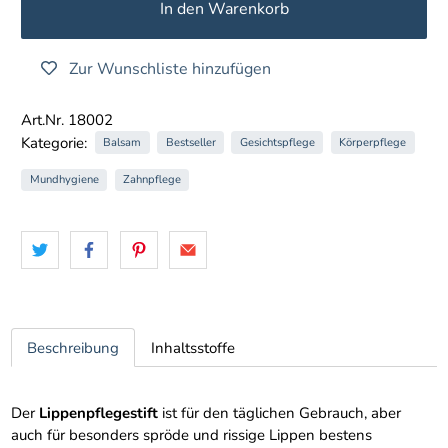
In den Warenkorb
Zur Wunschliste hinzufügen
Art.Nr. 18002
Kategorie:
Balsam
Bestseller
Gesichtspflege
Körperpflege
Mundhygiene
Zahnpflege
Beschreibung
Inhaltsstoffe
Der
Lippenpflegestift
ist für den täglichen Gebrauch, aber
auch für besonders spröde und rissige Lippen bestens