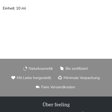
Einheit: 10 ml
Naturkosmetik
Bio zertifiziert
Mit Liebe hergestellt
Minimale Verpackung
Faire Versandkosten
Über feeling