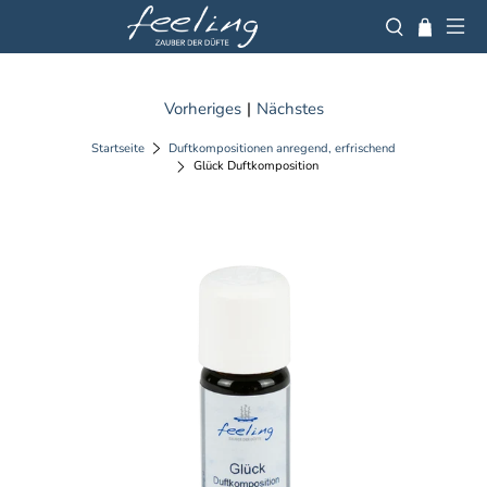
Vorheriges
|
Nächstes
Startseite
Duftkompositionen anregend, erfrischend
Glück Duftkomposition