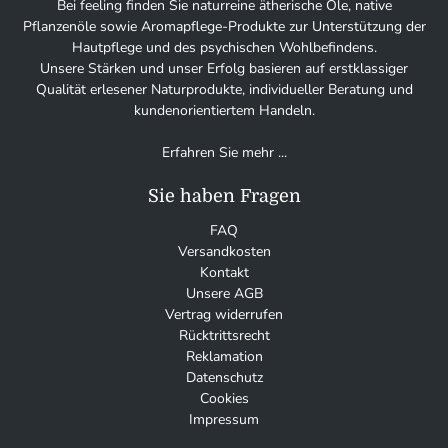
Bei feeling finden Sie naturreine ätherische Öle, native
Pflanzenöle sowie Aromapflege-Produkte zur Unterstützung der
Hautpflege und des psychischen Wohlbefindens.
Unsere Stärken und unser Erfolg basieren auf erstklassiger
Qualität erlesener Naturprodukte, individueller Beratung und
kundenorientiertem Handeln.
Erfahren Sie mehr ...
Sie haben Fragen
FAQ
Versandkosten
Kontakt
Unsere AGB
Vertrag widerrufen
Rücktrittsrecht
Reklamation
Datenschutz
Cookies
Impressum