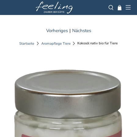
Vorheriges
|
Nächstes
Kokosöl nativ bio für Tiere
Startseite
Aromapflege Tiere