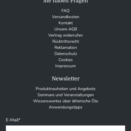
Sie haben Fragen
FAQ
Versandkosten
Kontakt
Unsere AGB
Vertrag widerrufen
Rücktrittsrecht
Reklamation
Datenschutz
Cookies
Impressum
Newsletter
Produktneuheiten und Angebote
Seminare und Veranstaltungen
Wissenswertes über ätherische Öle
Anwendungstipps
E-Mail
*