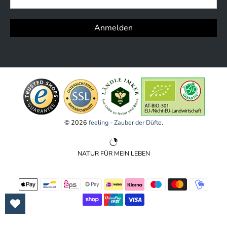
Anmelden
© 2026
feeling - Zauber der Düfte
.
NATUR FÜR MEIN LEBEN