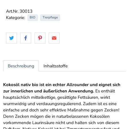
Art.Nr. 30013
Kategorie:
BIO
Tierpflege
Beschreibung
Inhaltsstoffe
Kokosöl nativ bio ist ein echter Allrounder und eignet sich
zur innerlichen und äußerlichen Anwendung.
Es enthält
hauptsächlich mittelkettige, gesättigte Fettsäuren, wirkt
wurmwidrig und verdauungsregulierend. Zudem ist es eine
einfache und doch sehr effektive Maßnahme gegen Zecken!
Denn Zecken mögen die in naturbelassenen Kokosölen
vorkommende Laurinsäure nicht und halten sich von diesem