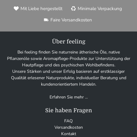
Mit Liebe hergestellt
Minimale Verpackung
Faire Versandkosten
Über feeling
Bei feeling finden Sie naturreine ätherische Öle, native
Pflanzenöle sowie Aromapflege-Produkte zur Unterstützung der
Hautpflege und des psychischen Wohlbefindens.
Unsere Stärken und unser Erfolg basieren auf erstklassiger
Qualität erlesener Naturprodukte, individueller Beratung und
kundenorientiertem Handeln.
Erfahren Sie mehr ...
Sie haben Fragen
FAQ
Versandkosten
Kontakt