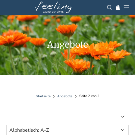
Angebote
Seite 2 von 2
Startseite
Angebote