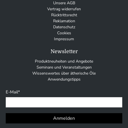
Unsere AGB
Vertrag widerrufen
Rücktrittsrecht
Reklamation
Datenschutz
Cookies
Impressum
Newsletter
Produktneuheiten und Angebote
Seminare und Veranstaltungen
Wissenswertes über ätherische Öle
Anwendungstipps
E-Mail
*
Anmelden