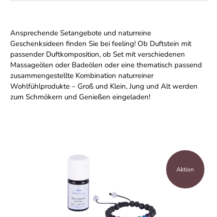
Ansprechende Setangebote und naturreine
Geschenksideen finden Sie bei feeling! Ob Duftstein mit
passender Duftkomposition, ob Set mit verschiedenen
Massageölen oder Badeölen oder eine thematisch passend
zusammengestellte Kombination naturreiner
Wohlfühlprodukte – Groß und Klein, Jung und Alt werden
zum Schmökern und Genießen eingeladen!
Aktion