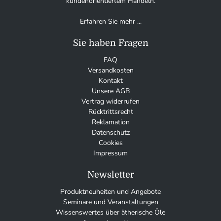
kundenorientiertem Handeln.
Erfahren Sie mehr ...
Sie haben Fragen
FAQ
Versandkosten
Kontakt
Unsere AGB
Vertrag widerrufen
Rücktrittsrecht
Reklamation
Datenschutz
Cookies
Impressum
Newsletter
Produktneuheiten und Angebote
Seminare und Veranstaltungen
Wissenswertes über ätherische Öle