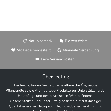
Naturkosmetik
Bio zertifiziert
Mit Liebe hergestellt
Minimale Verpackung
Faire Versandkosten
Über feeling
Bei feeling finden Sie naturreine ätherische Öle, native
Pflanzenöle sowie Aromapflege-Produkte zur Unterstützung der
Hautpflege und des psychischen Wohlbefindens.
Unsere Stärken und unser Erfolg basieren auf erstklassiger
Qualität erlesener Naturprodukte, individueller Beratung und