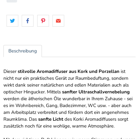
Beschreibung
Dieser
stilvolle Aromadiffuser aus Kork und Porzellan
ist
nicht nur ein praktisches Gerät zur Raumbeduftung, sondern
wirkt dank seiner natürlichen und edlen Materialien auch als
optischer Hingucker. Mittels
sanfter Ultraschallvernebelung
werden die ätherischen Öle wunderbar in Ihrem Zuhause - sei
es im Wohnbereich, Gang, Badezimmer, WC usw. - aber auch
am Arbeitsplatz verbreitet und fördern dort ein angenehmes
Raumklima. Das
sanfte Licht
des Korki Aromadiffusers sorgt
zusätzlich noch für eine wohlige, warme Atmosphäre.