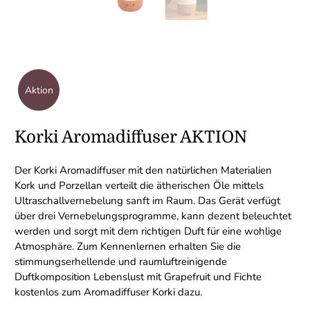
Aktion
Korki Aromadiffuser AKTION
Der Korki Aromadiffuser mit den natürlichen Materialien
Kork und Porzellan verteilt die ätherischen Öle mittels
Ultraschallvernebelung sanft im Raum. Das Gerät verfügt
über drei Vernebelungsprogramme, kann dezent beleuchtet
werden und sorgt mit dem richtigen Duft für eine wohlige
Atmosphäre. Zum Kennenlernen erhalten Sie die
stimmungserhellende und raumluftreinigende
Duftkomposition Lebenslust mit Grapefruit und Fichte
kostenlos zum Aromadiffuser Korki dazu.