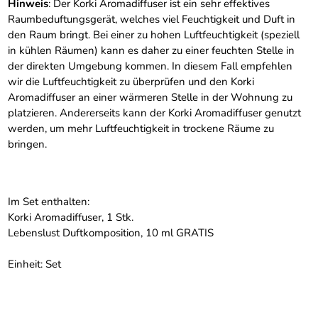
Hinweis
: Der Korki Aromadiffuser ist ein sehr effektives
Raumbeduftungsgerät, welches viel Feuchtigkeit und Duft in
den Raum bringt. Bei einer zu hohen Luftfeuchtigkeit (speziell
in kühlen Räumen) kann es daher zu einer feuchten Stelle in
der direkten Umgebung kommen. In diesem Fall empfehlen
wir die Luftfeuchtigkeit zu überprüfen und den Korki
Aromadiffuser an einer wärmeren Stelle in der Wohnung zu
platzieren. Andererseits kann der Korki Aromadiffuser genutzt
werden, um mehr Luftfeuchtigkeit in trockene Räume zu
bringen.
Im Set enthalten:
Korki Aromadiffuser, 1 Stk.
Lebenslust Duftkomposition, 10 ml GRATIS
Einheit: Set