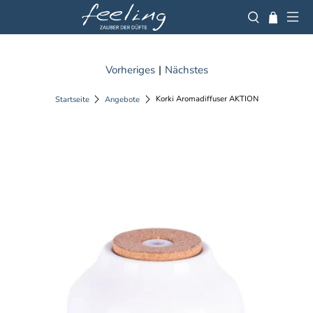
Vorheriges
|
Nächstes
Korki Aromadiffuser AKTION
Startseite
Angebote