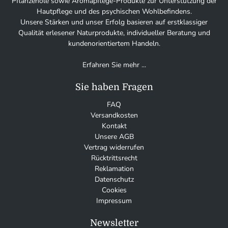
Pflanzenöle sowie Aromapflege-Produkte zur Unterstützung der
Hautpflege und des psychischen Wohlbefindens.
Unsere Stärken und unser Erfolg basieren auf erstklassiger
Qualität erlesener Naturprodukte, individueller Beratung und
kundenorientiertem Handeln.
Erfahren Sie mehr ...
Sie haben Fragen
FAQ
Versandkosten
Kontakt
Unsere AGB
Vertrag widerrufen
Rücktrittsrecht
Reklamation
Datenschutz
Cookies
Impressum
Newsletter