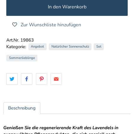
In den Warenkorb
Zur Wunschliste hinzufügen
Art.Nr. 19863
Kategorie:
Angebot
Natürlicher Sonnenschutz
Set
Sommerlieblinge
Beschreibung
Genießen Sie die regenerierende Kraft des Lavendels in