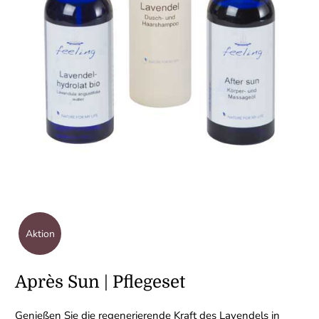
Aktion
Après Sun | Pflegeset
Genießen Sie die regenerierende Kraft des Lavendels in