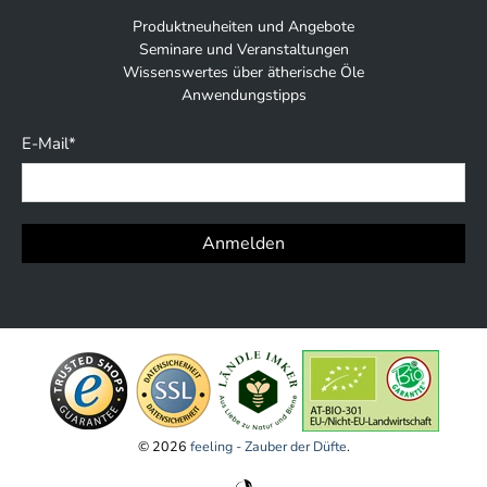
Produktneuheiten und Angebote
Seminare und Veranstaltungen
Wissenswertes über ätherische Öle
Anwendungstipps
E-Mail
*
Anmelden
© 2026
feeling - Zauber der Düfte
.