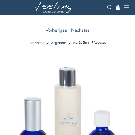
Vorheriges
|
Nächstes
Après Sun | Pflegeset
Startseite
Angebote