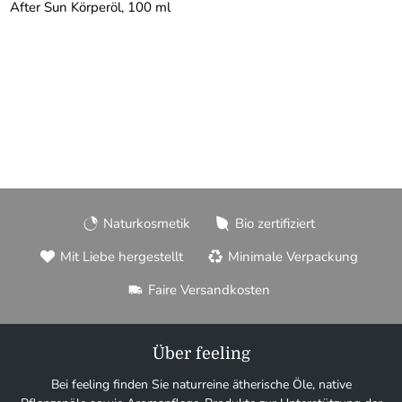
After Sun Körperöl, 100 ml
Naturkosmetik
Bio zertifiziert
Mit Liebe hergestellt
Minimale Verpackung
Faire Versandkosten
Über feeling
Bei feeling finden Sie naturreine ätherische Öle, native