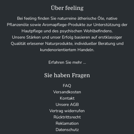
Über feeling
Bei feeling finden Sie naturreine ätherische Öle, native
Pflanzenöle sowie Aromapflege-Produkte zur Unterstützung der
Hautpflege und des psychischen Wohlbefindens.
Unsere Stärken und unser Erfolg basieren auf erstklassiger
Qualität erlesener Naturprodukte, individueller Beratung und
kundenorientiertem Handeln.
Erfahren Sie mehr ...
Sie haben Fragen
FAQ
Versandkosten
Kontakt
Unsere AGB
Vertrag widerrufen
Rücktrittsrecht
Reklamation
Datenschutz