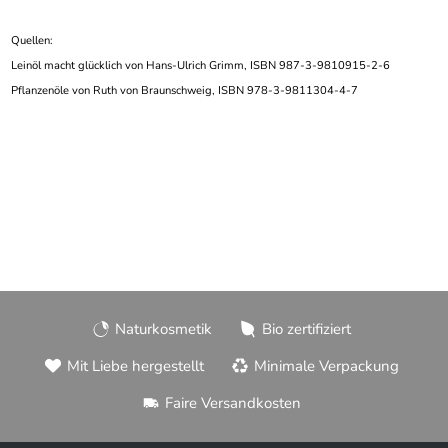
Quellen:
Leinöl macht glücklich von Hans-Ulrich Grimm, ISBN 987-3-9810915-2-6
Pflanzenöle von Ruth von Braunschweig, ISBN 978-3-9811304-4-7
Naturkosmetik
Bio zertifiziert
Mit Liebe hergestellt
Minimale Verpackung
Faire Versandkosten