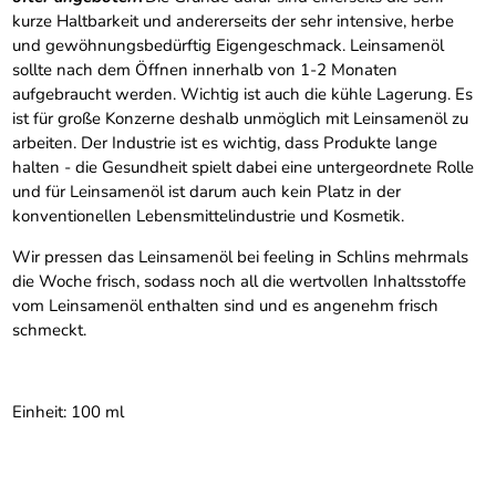
kurze Haltbarkeit und andererseits der sehr intensive, herbe
und gewöhnungsbedürftig Eigengeschmack. Leinsamenöl
sollte nach dem Öffnen innerhalb von 1-2 Monaten
aufgebraucht werden. Wichtig ist auch die kühle Lagerung. Es
ist für große Konzerne deshalb unmöglich mit Leinsamenöl zu
arbeiten. Der Industrie ist es wichtig, dass Produkte lange
halten - die Gesundheit spielt dabei eine untergeordnete Rolle
und für Leinsamenöl ist darum auch kein Platz in der
konventionellen Lebensmittelindustrie und Kosmetik.
Wir pressen das Leinsamenöl bei feeling in Schlins mehrmals
die Woche frisch, sodass noch all die wertvollen Inhaltsstoffe
vom Leinsamenöl enthalten sind und es angenehm frisch
schmeckt.
Einheit: 100 ml