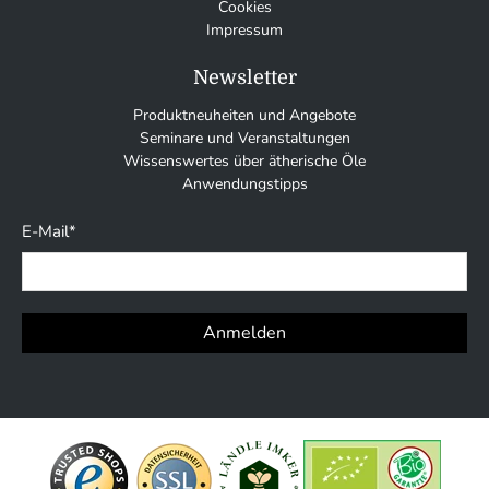
Cookies
Impressum
Newsletter
Produktneuheiten und Angebote
Seminare und Veranstaltungen
Wissenswertes über ätherische Öle
Anwendungstipps
E-Mail
*
Anmelden