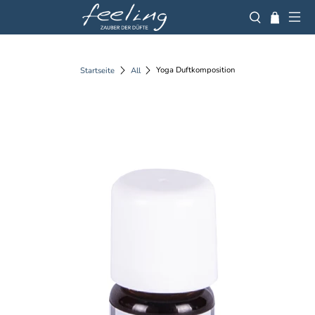
Yoga Duftkomposition
Startseite
All