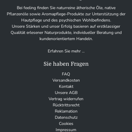
Bei feeling finden Sie naturreine ätherische Öle, native
Pflanzenöle sowie Aromapflege-Produkte zur Unterstützung der
Hautpflege und des psychischen Wohlbefindens.
Unsere Stärken und unser Erfolg basieren auf erstklassiger
Qualität erlesener Naturprodukte, individueller Beratung und
kundenorientiertem Handeln.
Erfahren Sie mehr ...
Sie haben Fragen
FAQ
Versandkosten
Kontakt
Unsere AGB
Vertrag widerrufen
Rücktrittsrecht
Reklamation
Datenschutz
Cookies
Impressum