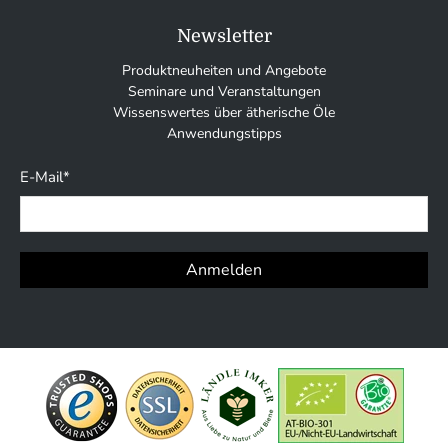
Newsletter
Produktneuheiten und Angebote
Seminare und Veranstaltungen
Wissenswertes über ätherische Öle
Anwendungstipps
E-Mail
*
Anmelden