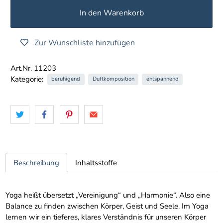
In den Warenkorb
Zur Wunschliste hinzufügen
Art.Nr. 11203
Kategorie:
beruhigend
Duftkomposition
entspannend
Beschreibung
Inhaltsstoffe
Yoga heißt übersetzt „Vereinigung“ und „Harmonie“. Also eine
Balance zu finden zwischen Körper, Geist und Seele. Im Yoga
lernen wir ein tieferes, klares Verständnis für unseren Körper