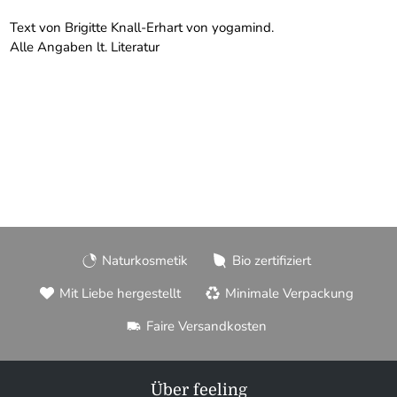
Text von Brigitte Knall-Erhart von yogamind.
Alle Angaben lt. Literatur
Naturkosmetik
Bio zertifiziert
Mit Liebe hergestellt
Minimale Verpackung
Faire Versandkosten
Über feeling