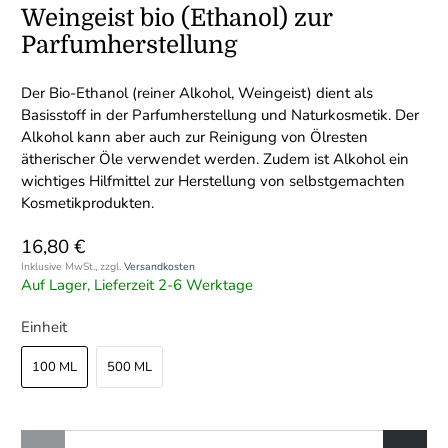
Weingeist bio (Ethanol) zur
Parfumherstellung
Der Bio-Ethanol (reiner Alkohol, Weingeist) dient als
Basisstoff in der Parfumherstellung und Naturkosmetik. Der
Alkohol kann aber auch zur Reinigung von Ölresten
ätherischer Öle verwendet werden. Zudem ist Alkohol ein
wichtiges Hilfmittel zur Herstellung von selbstgemachten
Kosmetikprodukten.
16,80 €
Inklusive MwSt., zzgl.
Versandkosten
Auf Lager, Lieferzeit 2-6 Werktage
Einheit
100 ML
500 ML
Anzahl