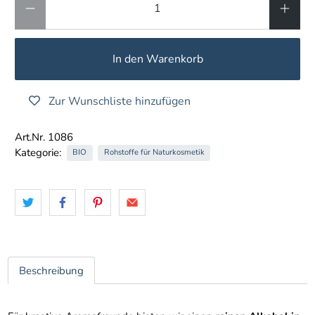
In den Warenkorb
Zur Wunschliste hinzufügen
Art.Nr. 1086
Kategorie:
BIO
Rohstoffe für Naturkosmetik
Beschreibung