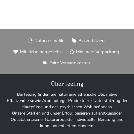
Naturkosmetik
Bio zertifiziert
Mit Liebe hergestellt
Minimale Verpackung
Faire Versandkosten
Über feeling
Bei feeling finden Sie naturreine ätherische Öle, native
Pflanzenöle sowie Aromapflege-Produkte zur Unterstützung der
Hautpflege und des psychischen Wohlbefindens.
Unsere Stärken und unser Erfolg basieren auf erstklassiger
Qualität erlesener Naturprodukte, individueller Beratung und
kundenorientiertem Handeln.