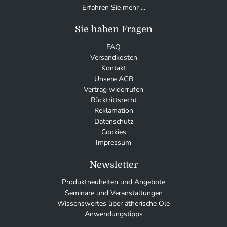
Erfahren Sie mehr ...
Sie haben Fragen
FAQ
Versandkosten
Kontakt
Unsere AGB
Vertrag widerrufen
Rücktrittsrecht
Reklamation
Datenschutz
Cookies
Impressum
Newsletter
Produktneuheiten und Angebote
Seminare und Veranstaltungen
Wissenswertes über ätherische Öle
Anwendungstipps