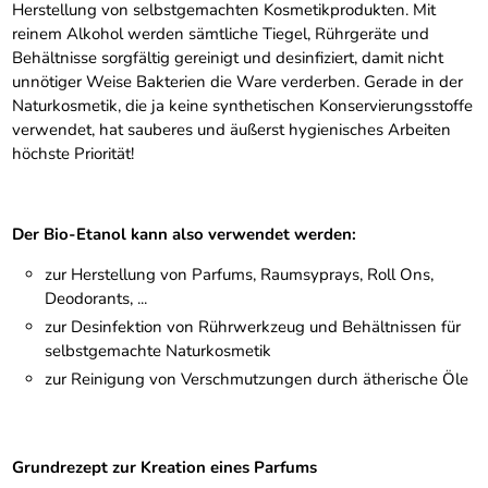
Herstellung von selbstgemachten Kosmetikprodukten. Mit
reinem Alkohol werden sämtliche Tiegel, Rührgeräte und
Behältnisse sorgfältig gereinigt und desinfiziert, damit nicht
unnötiger Weise Bakterien die Ware verderben. Gerade in der
Naturkosmetik, die ja keine synthetischen Konservierungsstoffe
verwendet, hat sauberes und äußerst hygienisches Arbeiten
höchste Priorität!
Der Bio-Etanol kann also verwendet werden:
zur Herstellung von Parfums, Raumsyprays, Roll Ons,
Deodorants, ...
zur Desinfektion von Rührwerkzeug und Behältnissen für
selbstgemachte Naturkosmetik
zur Reinigung von Verschmutzungen durch ätherische Öle
Grundrezept zur Kreation eines Parfums