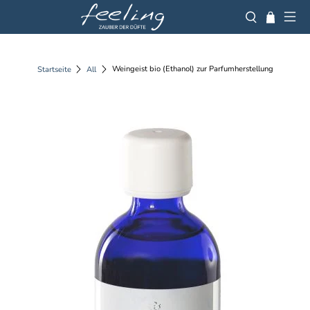
Weingeist bio (Ethanol) zur Parfumherstellung
Startseite
All