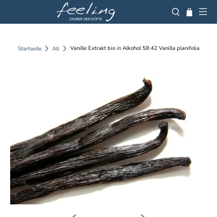
Vanille Extrakt bio in Alkohol 58:42 Vanilla planifolia
Startseite
All