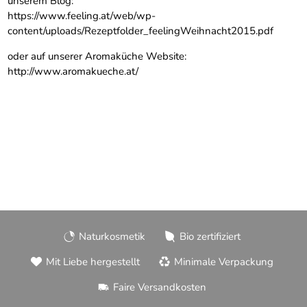
unserem Blog:
https://www.feeling.at/web/wp-
content/uploads/Rezeptfolder_feelingWeihnacht2015.pdf
oder auf unserer Aromaküche Website:
http://www.aromakueche.at/
Naturkosmetik
Bio zertifiziert
Mit Liebe hergestellt
Minimale Verpackung
Faire Versandkosten