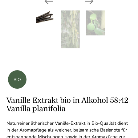
BIO
Vanille Extrakt bio in Alkohol 58:42
Vanilla planifolia
Naturreiner ätherischer Vanille-Extrakt in Bio-Qualität dient
in der Aromapflege als weicher, balsamische Basisnote für
entspannende Mischungen, sowie in der Aromaküche zur