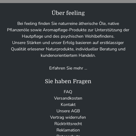
Über feeling
Bei feeling finden Sie naturreine ätherische Öle, native
Pflanzenöle sowie Aromapflege-Produkte zur Unterstützung der
Hautpflege und des psychischen Wohlbefindens.
Unsere Stärken und unser Erfolg basieren auf erstklassiger
Qualität erlesener Naturprodukte, individueller Beratung und
kundenorientiertem Handeln.
Erfahren Sie mehr ...
Sie haben Fragen
FAQ
Versandkosten
Kontakt
Unsere AGB
Vertrag widerrufen
Rücktrittsrecht
Reklamation