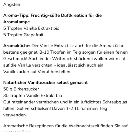
Ängsten.
Aroma-Tipp: Fruchtig-süße Duftkreation für die
Aromalampe
5 Tropfen Vanille Extrakt bio
5 Tropfen Grapefruit
Aromaküche:
Der Vanille Extrakt ist auch für die Aromaküche
bestens geeignet. 8-10 Tropfen im Teig sorgen für einen feinen
Geschmack! Auch in der Weihnachtsbäckerei wollen wir nicht
auf die Vanille verzichten – ideal lässt sich auch ein
Vanillezucker auf Vorrat herstellen!
Natürlicher Vanillezucker selbst gemacht
50 g Birkenzucker
30 Tropfen Vanille Extrakt bio
Gut miteinander vermischen und in ein luftdichtes Schraubglas
füllen. Gut verschließen! Davon 1-2 TL für einen Teig
verwenden.
Aromatische Rezeptideen für die Weihnachtszeit finden Sie auf