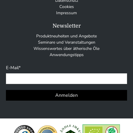
Datenschutz
Cookies
Impressum
Newsletter
Produktneuheiten und Angebote
Seminare und Veranstaltungen
Wissenswertes über ätherische Öle
Anwendungstipps
E-Mail
*
Anmelden