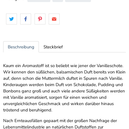
Beschreibung
Steckbrief
Kaum ein Aromastoff ist so beliebt wie jener der Vanilleschote.
Wir kennen den süßlichen, balsamischen Duft bereits von Klein
auf, denn schon die Muttermilch duftet in Spuren nach Vanille.
Kinderaugen werden beim Duft von Schokolade, Pudding und
Bonbons ganz groß und auch viele andere Süßigkeiten werden
mit Vanille aromatisiert, sorgen für einen weichen und
unvergleichlichen Geschmack und wirken darüber hinaus
tröstend und beruhigend.
Nach Ernteausfällen gepaart mit der großen Nachfrage der
Lebensmittelindustrie an natürlichen Duftstoffen zur