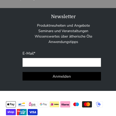
Newsletter
Produktneuheiten und Angebote
Seminare und Veranstaltungen
Wissenswertes über ätherische Öle
Anwendungstipps
E-Mail
*
Anmelden