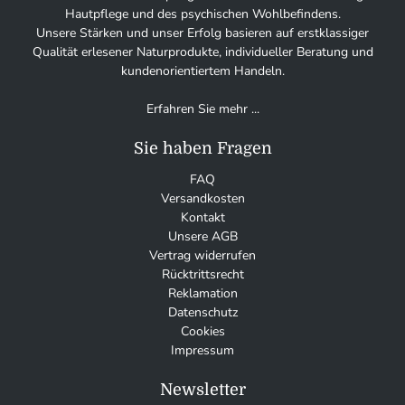
Hautpflege und des psychischen Wohlbefindens.
Unsere Stärken und unser Erfolg basieren auf erstklassiger
Qualität erlesener Naturprodukte, individueller Beratung und
kundenorientiertem Handeln.
Erfahren Sie mehr ...
Sie haben Fragen
FAQ
Versandkosten
Kontakt
Unsere AGB
Vertrag widerrufen
Rücktrittsrecht
Reklamation
Datenschutz
Cookies
Impressum
Newsletter