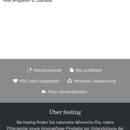
Alle Angaben lt. Literatur.
Naturkosmetik
Bio zertifiziert
Mit Liebe hergestellt
Minimale Verpackung
Faire Versandkosten
Über feeling
Bei feeling finden Sie naturreine ätherische Öle, native
Pflanzenöle sowie Aromapflege-Produkte zur Unterstützung der