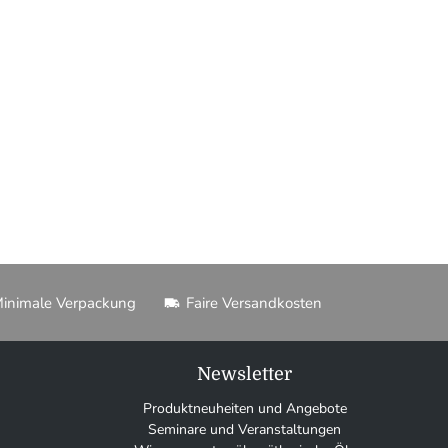
inimale Verpackung
Faire Versandkosten
Newsletter
Produktneuheiten und Angebote
Seminare und Veranstaltungen