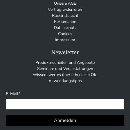
Unsere AGB
Vertrag widerrufen
Rücktrittsrecht
Reklamation
Datenschutz
Cookies
Impressum
Newsletter
Produktneuheiten und Angebote
Seminare und Veranstaltungen
Wissenswertes über ätherische Öle
Anwendungstipps
E-Mail
*
Anmelden