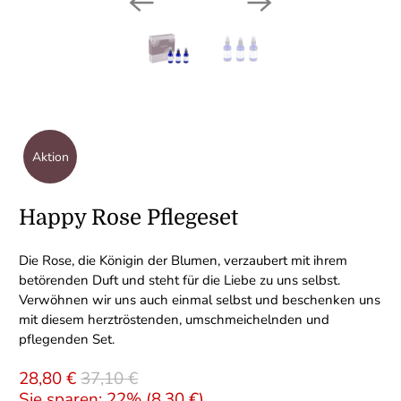
Aktion
Happy Rose Pflegeset
Die Rose, die Königin der Blumen, verzaubert mit ihrem
betörenden Duft und steht für die Liebe zu uns selbst.
Verwöhnen wir uns auch einmal selbst und beschenken uns
mit diesem herztröstenden, umschmeichelnden und
pflegenden Set.
28,80 €
37,10 €
Sie sparen: 22% (
8,30 €
)