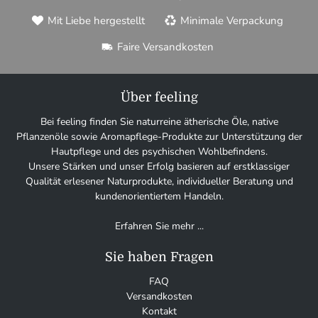
Mit Liebe hergestellt
Minimale Verpackung
Faire Versandkosten
Über feeling
Bei feeling finden Sie naturreine ätherische Öle, native
Pflanzenöle sowie Aromapflege-Produkte zur Unterstützung der
Hautpflege und des psychischen Wohlbefindens.
Unsere Stärken und unser Erfolg basieren auf erstklassiger
Qualität erlesener Naturprodukte, individueller Beratung und
kundenorientiertem Handeln.
Erfahren Sie mehr ...
Sie haben Fragen
FAQ
Versandkosten
Kontakt