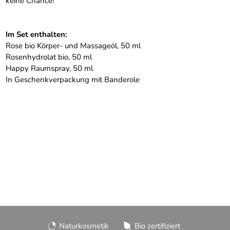
keine Chance!
Im Set enthalten:
Rose bio Körper- und Massageöl, 50 ml
Rosenhydrolat bio, 50 ml
Happy Raumspray, 50 ml
In Geschenkverpackung mit Banderole
Naturkosmetik
Bio zertifiziert