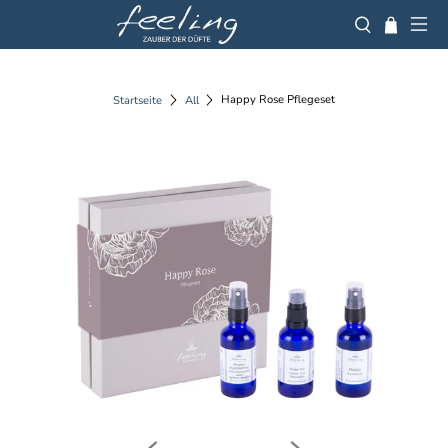
Happy Rose Pflegeset
Startseite
All