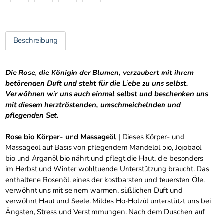
Beschreibung
Die Rose, die Königin der Blumen, verzaubert mit ihrem
betörenden Duft und steht für die Liebe zu uns selbst.
Verwöhnen wir uns auch einmal selbst und beschenken uns
mit diesem herztröstenden, umschmeichelnden und
pflegenden Set.
Rose bio Körper- und Massageöl
| Dieses Körper- und
Massageöl auf Basis von pflegendem Mandelöl bio, Jojobaöl
bio und Arganöl bio nährt und pflegt die Haut, die besonders
im Herbst und Winter wohltuende Unterstützung braucht. Das
enthaltene Rosenöl, eines der kostbarsten und teuersten Öle,
verwöhnt uns mit seinem warmen, süßlichen Duft und
verwöhnt Haut und Seele. Mildes Ho-Holzöl unterstützt uns bei
Ängsten, Stress und Verstimmungen. Nach dem Duschen auf