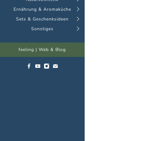
Ernährung & Aromaküche
Sets & Geschenksideen
Sonstiges
feeling | Web & Blog