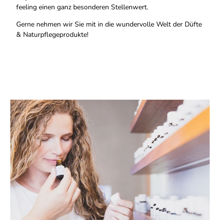
feeling einen ganz besonderen Stellenwert.
Gerne nehmen wir Sie mit in die wundervolle Welt der Düfte
& Naturpflegeprodukte!