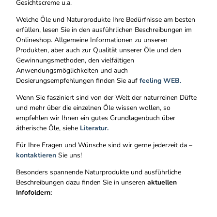
Gesichtscreme u.a.
Welche Öle und Naturprodukte Ihre Bedürfnisse am besten
erfüllen, lesen Sie in den ausführlichen Beschreibungen im
Onlineshop. Allgemeine Informationen zu unseren
Produkten, aber auch zur Qualität unserer Öle und den
Gewinnungsmethoden, den vielfältigen
Anwendungsmöglichkeiten und auch
Dosierungsempfehlungen finden Sie auf
feeling WEB.
Wenn Sie fasziniert sind von der Welt der naturreinen Düfte
und mehr über die einzelnen Öle wissen wollen, so
empfehlen wir Ihnen ein gutes Grundlagenbuch über
ätherische Öle, siehe
Literatur.
Für Ihre Fragen und Wünsche sind wir gerne jederzeit da –
kontaktieren
Sie uns!
Besonders spannende Naturprodukte und ausführliche
Beschreibungen dazu finden Sie in unseren
aktuellen
Infofoldern: