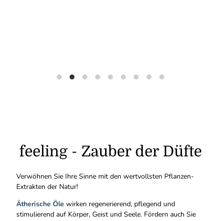
feeling - Zauber der Düfte
Verwöhnen Sie Ihre Sinne mit den wertvollsten Pflanzen-
Extrakten der Natur!
Ätherische Öle
wirken regenerierend, pflegend und
stimulierend auf Körper, Geist und Seele. Fördern auch Sie