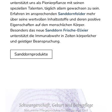
unterstützt uns als Pionierpflanze mit seinen
speziellen Talenten, täglich allem gewachsen zu sein.
Erfahren im ansprechenden
Sanddornfolder
mehr
über seine wertvollen Inhaltsstoffe und deren positive
Eigenschaften auf den menschlichen Körper.
Besonders das neue
Sanddorn Frische-Elixier
unterstützt die Immunabwehr in Zeiten körperlicher
und geistiger Beanspruchung.
Sanddornprodukte