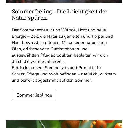
Sommerfeeling - Die Leichtigkeit der
Natur spüren
Der Sommer schenkt uns Wärme, Licht und neue
Energie – Zeit, die Natur zu genießen und Körper und
Haut bewusst zu pflegen. Mit unseren natürlichen
Ölen, erfrischenden Duftkreationen und
ausgewählten Pflegeprodukten begleiten wir dich
durch die warme Jahreszeit.
Entdecke unsere Sommersets und Produkte für
Schutz, Pflege und Wohlbefinden – natürlich, wirksam
und perfekt abgestimmt auf den Sommer.
Sommerlieblinge