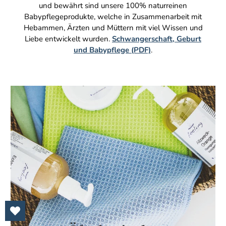
und bewährt sind unsere 100% naturreinen
Babypflegeprodukte, welche in Zusammenarbeit mit
Hebammen, Ärzten und Müttern mit viel Wissen und
Liebe entwickelt wurden.
Schwangerschaft, Geburt
und Babypflege (PDF)
.