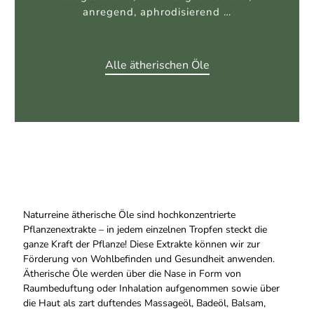
Unsere Duftkompositionen
Naturreine ätherische Öle sind hochkonzentrierte
Pflanzenextrakte – in jedem einzelnen Tropfen steckt die
ganze Kraft der Pflanze! Diese Extrakte können wir zur
Förderung von Wohlbefinden und Gesundheit anwenden.
Ätherische Öle werden über die Nase in Form von
Raumbeduftung oder Inhalation aufgenommen sowie über
die Haut als zart duftendes Massageöl, Badeöl, Balsam,