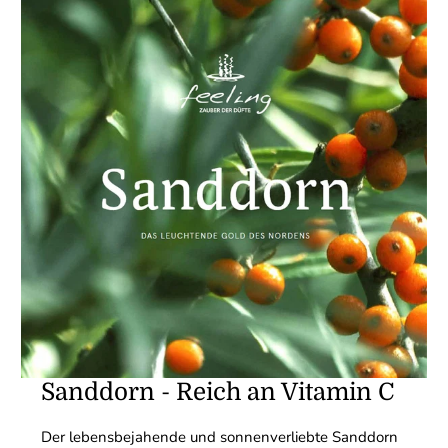
Sanddorn - Reich an Vitamin C
Der lebensbejahende und sonnenverliebte Sanddorn