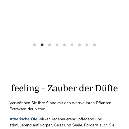
feeling - Zauber der Düfte
Verwöhnen Sie Ihre Sinne mit den wertvollsten Pflanzen-
Extrakten der Natur!
Ätherische Öle
wirken regenerierend, pflegend und
stimulierend auf Körper, Geist und Seele. Fördern auch Sie