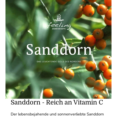
Sanddorn - Reich an Vitamin C
Der lebensbejahende und sonnenverliebte Sanddorn