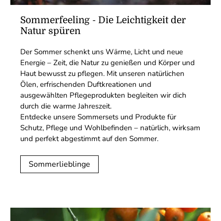
Sommerfeeling - Die Leichtigkeit der
Natur spüren
Der Sommer schenkt uns Wärme, Licht und neue
Energie – Zeit, die Natur zu genießen und Körper und
Haut bewusst zu pflegen. Mit unseren natürlichen
Ölen, erfrischenden Duftkreationen und
ausgewählten Pflegeprodukten begleiten wir dich
durch die warme Jahreszeit.
Entdecke unsere Sommersets und Produkte für
Schutz, Pflege und Wohlbefinden – natürlich, wirksam
und perfekt abgestimmt auf den Sommer.
Sommerlieblinge