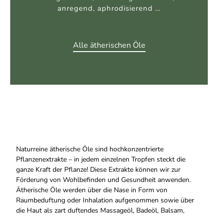
Unsere Duftkompositionen
Naturreine ätherische Öle sind hochkonzentrierte
Pflanzenextrakte – in jedem einzelnen Tropfen steckt die
ganze Kraft der Pflanze! Diese Extrakte können wir zur
Förderung von Wohlbefinden und Gesundheit anwenden.
Ätherische Öle werden über die Nase in Form von
Raumbeduftung oder Inhalation aufgenommen sowie über
die Haut als zart duftendes Massageöl, Badeöl, Balsam,