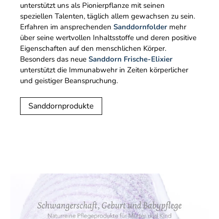
unterstützt uns als Pionierpflanze mit seinen
speziellen Talenten, täglich allem gewachsen zu sein.
Erfahren im ansprechenden
Sanddornfolder
mehr
über seine wertvollen Inhaltsstoffe und deren positive
Eigenschaften auf den menschlichen Körper.
Besonders das neue
Sanddorn Frische-Elixier
unterstützt die Immunabwehr in Zeiten körperlicher
und geistiger Beanspruchung.
Sanddornprodukte