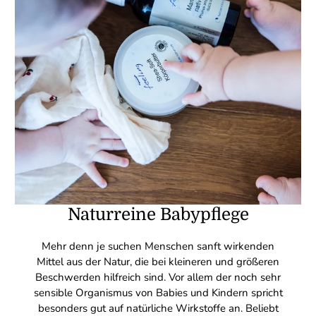
Naturreine Babypflege
Mehr denn je suchen Menschen sanft wirkenden
Mittel aus der Natur, die bei kleineren und größeren
Beschwerden hilfreich sind. Vor allem der noch sehr
sensible Organismus von Babies und Kindern spricht
besonders gut auf natürliche Wirkstoffe an. Beliebt