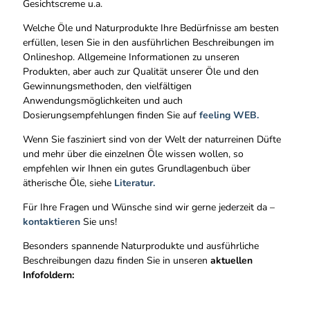
Gesichtscreme u.a.
Welche Öle und Naturprodukte Ihre Bedürfnisse am besten
erfüllen, lesen Sie in den ausführlichen Beschreibungen im
Onlineshop. Allgemeine Informationen zu unseren
Produkten, aber auch zur Qualität unserer Öle und den
Gewinnungsmethoden, den vielfältigen
Anwendungsmöglichkeiten und auch
Dosierungsempfehlungen finden Sie auf
feeling WEB.
Wenn Sie fasziniert sind von der Welt der naturreinen Düfte
und mehr über die einzelnen Öle wissen wollen, so
empfehlen wir Ihnen ein gutes Grundlagenbuch über
ätherische Öle, siehe
Literatur.
Für Ihre Fragen und Wünsche sind wir gerne jederzeit da –
kontaktieren
Sie uns!
Besonders spannende Naturprodukte und ausführliche
Beschreibungen dazu finden Sie in unseren
aktuellen
Infofoldern: