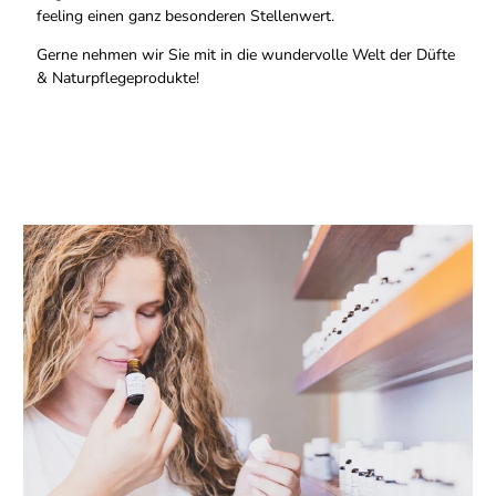
feeling einen ganz besonderen Stellenwert.
Gerne nehmen wir Sie mit in die wundervolle Welt der Düfte
& Naturpflegeprodukte!