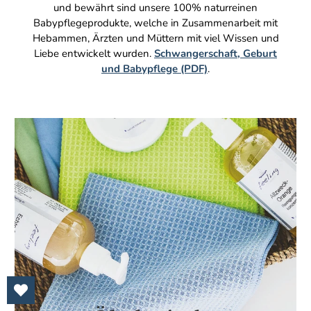
und bewährt sind unsere 100% naturreinen
Babypflegeprodukte, welche in Zusammenarbeit mit
Hebammen, Ärzten und Müttern mit viel Wissen und
Liebe entwickelt wurden.
Schwangerschaft, Geburt
und Babypflege (PDF)
.